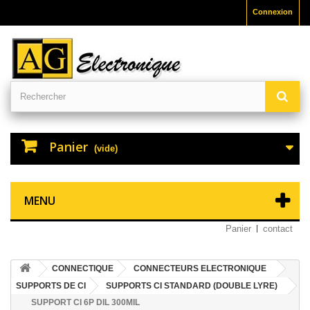
Connexion
Panier
(vide)
MENU
Panier
contact
CONNECTIQUE
CONNECTEURS ELECTRONIQUE
SUPPORTS DE CI
SUPPORTS CI STANDARD (DOUBLE LYRE)
SUPPORT CI 6P DIL 300MIL