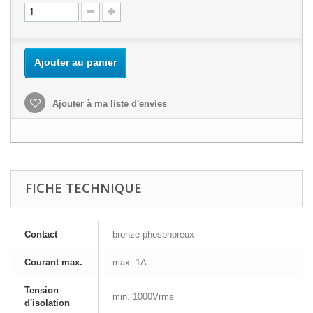
Ajouter au panier
Ajouter à ma liste d'envies
FICHE TECHNIQUE
Contact
bronze phosphoreux
Courant max.
max. 1A
Tension
min. 1000Vrms
d'isolation