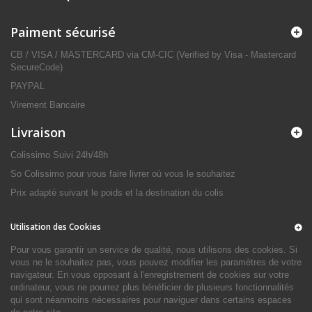
Paiment sécurisé
CB / VISA / MASTERCARD via CM-CIC (Verified by Visa - Mastercard
SecureCode)
PAYPAL
Virement Bancaire
Livraison
Colissimo Suivi 24h/48h
So Colissimo pour vous faire livrer où vous le souhaitez
Prix adapté suivant le poids et la destination du colis
Utilisation des Cookies
Pour vous garantir un service de qualité, nous utilisons des cookies. Si
vous ne le souhaitez pas, vous pouvez modifier les paramètres de votre
navigateur. En vous opposant à l'enregistrement de cookies sur votre
ordinateur, vous ne pourrez plus bénéficier de plusieurs fonctionnalités
qui sont néanmoins nécessaires pour naviguer dans certains espaces