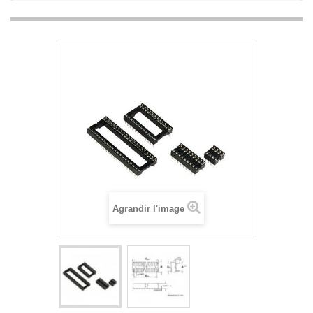
Agrandir l'image