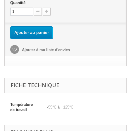
Quantité
Ajouter au panier
Ajouter à ma liste d'envies
FICHE TECHNIQUE
Température
-55°C à +125°C
de travail