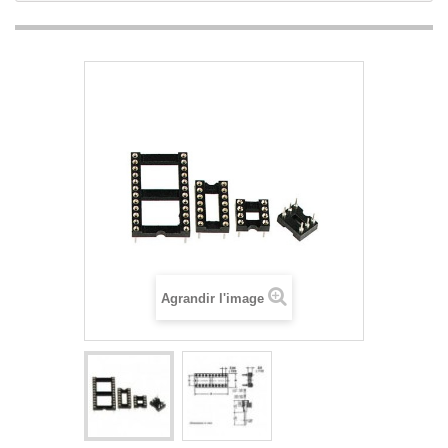
Agrandir l'image