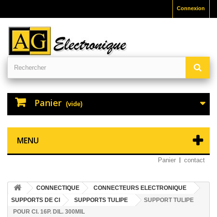
Connexion
Panier
(vide)
MENU
Panier
contact
CONNECTIQUE
CONNECTEURS ELECTRONIQUE
SUPPORTS DE CI
SUPPORTS TULIPE
SUPPORT TULIPE
POUR CI. 16P. DIL. 300MIL