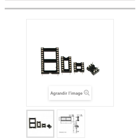
Agrandir l'image