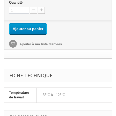
Quantité
Ajouter au panier
Ajouter à ma liste d'envies
FICHE TECHNIQUE
Température
-55°C à +125°C
de travail