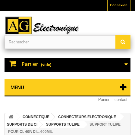
Connexion
Panier
(vide)
MENU
Panier
contact
CONNECTIQUE
CONNECTEURS ELECTRONIQUE
SUPPORTS DE CI
SUPPORTS TULIPE
SUPPORT TULIPE
POUR CI. 40P. DIL. 600MIL