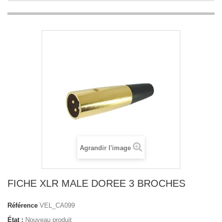
Agrandir l'image
FICHE XLR MALE DOREE 3 BROCHES
Référence
VEL_CA099
État :
Nouveau produit