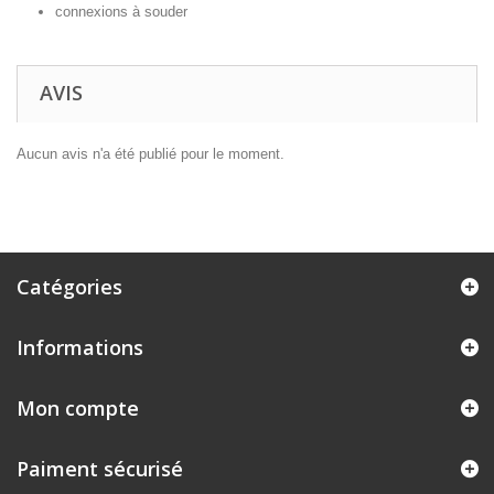
connexions à souder
AVIS
Aucun avis n'a été publié pour le moment.
Catégories
Informations
Mon compte
Paiment sécurisé