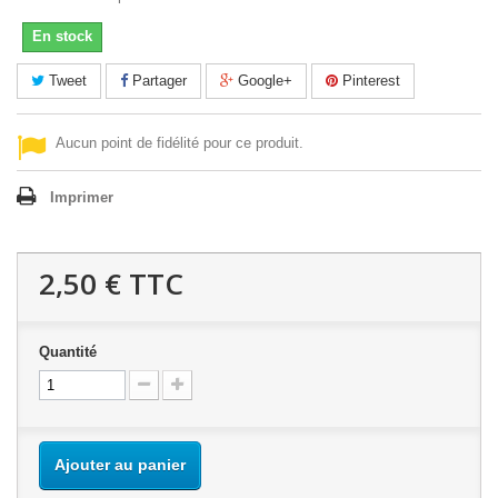
En stock
Tweet
Partager
Google+
Pinterest
Aucun point de fidélité pour ce produit.
Imprimer
2,50 €
TTC
Quantité
Ajouter au panier