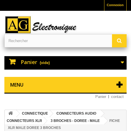
Connexion
Panier
(vide)
MENU
Panier
contact
CONNECTIQUE
CONNECTEURS AUDIO
CONNECTEURS XLR
3 BROCHES - DOREE - MALE
FICHE
XLR MALE DOREE 3 BROCHES