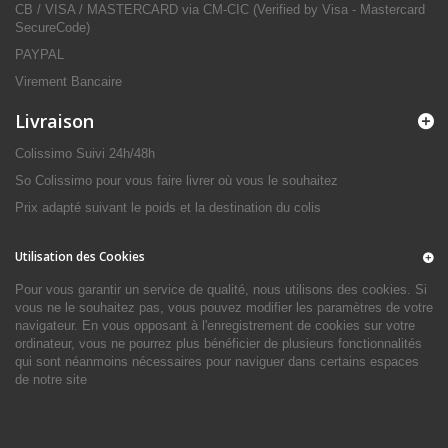
CB / VISA / MASTERCARD via CM-CIC (Verified by Visa - Mastercard
SecureCode)
PAYPAL
Virement Bancaire
Livraison
Colissimo Suivi 24h/48h
So Colissimo pour vous faire livrer où vous le souhaitez
Prix adapté suivant le poids et la destination du colis
Utilisation des Cookies
Pour vous garantir un service de qualité, nous utilisons des cookies. Si
vous ne le souhaitez pas, vous pouvez modifier les paramètres de votre
navigateur. En vous opposant à l'enregistrement de cookies sur votre
ordinateur, vous ne pourrez plus bénéficier de plusieurs fonctionnalités
qui sont néanmoins nécessaires pour naviguer dans certains espaces
de notre site