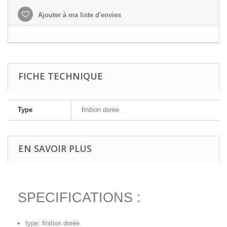
Ajouter à ma liste d'envies
FICHE TECHNIQUE
Type
finition dorée
EN SAVOIR PLUS
SPECIFICATIONS :
type: finition dorée