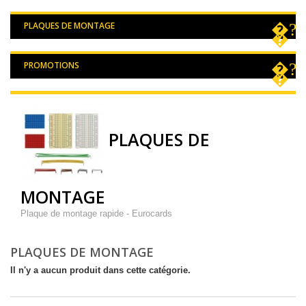
PLAQUES DE MONTAGE
PROMOTIONS
PLAQUES DE
MONTAGE
Plaque de montage rapide - Eurocards
PLAQUES DE MONTAGE
Il n'y a aucun produit dans cette catégorie.