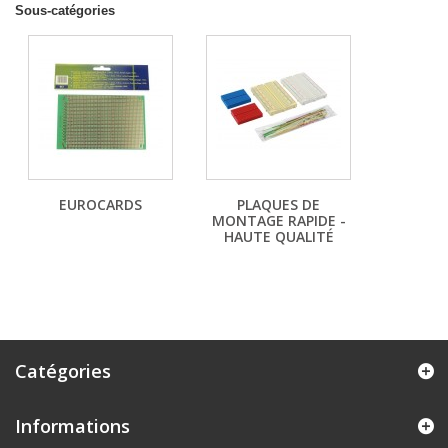
Sous-catégories
EUROCARDS
PLAQUES DE
MONTAGE RAPIDE -
HAUTE QUALITÉ
Catégories
Informations