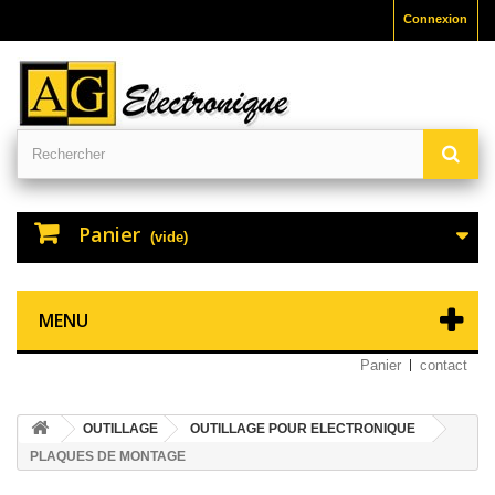
Connexion
Panier
(vide)
MENU
Panier
contact
OUTILLAGE
OUTILLAGE POUR ELECTRONIQUE
PLAQUES DE MONTAGE