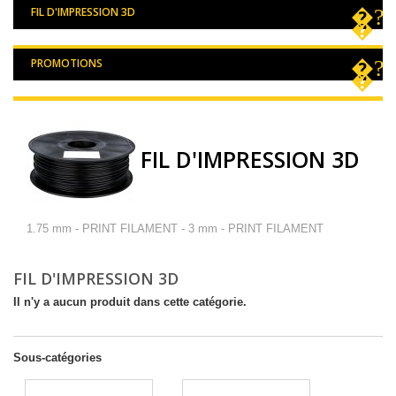
FIL D'IMPRESSION 3D
PROMOTIONS
FIL D'IMPRESSION 3D
1.75 mm - PRINT FILAMENT - 3 mm - PRINT FILAMENT
FIL D'IMPRESSION 3D
Il n'y a aucun produit dans cette catégorie.
Sous-catégories