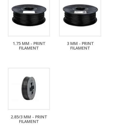
1.75 MM - PRINT
3 MM - PRINT
FILAMENT
FILAMENT
2.85/3 MM - PRINT
FILAMENT