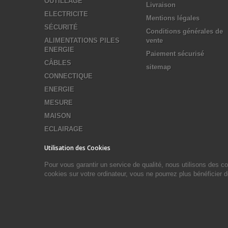
OUTILLAGE
Livraison
ELECTRICITE
Mentions légales
SÉCURITÉ
Conditions générales de
ALIMENTATIONS PILES
vente
ENERGIE
Paiement sécurisé
CÂBLES
sitemap
CONNECTIQUE
ENERGIE
MESURE
MAISON
ECLAIRAGE
Utilisation des Cookies
Pour vous garantir un service de qualité, nous utilisons des 
cookies sur votre ordinateur, vous ne pourrez plus bénéficier 