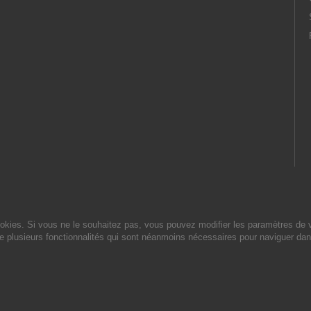
cookies. Si vous ne le souhaitez pas, vous pouvez modifier les paramètres de 
de plusieurs fonctionnalités qui sont néanmoins nécessaires pour naviguer dan