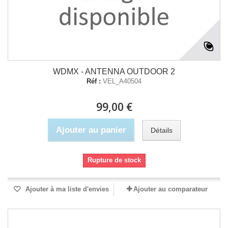
WDMX - ANTENNA OUTDOOR 2
Réf :
VEL_A40504
99,00 €
Ajouter au panier
Détails
Rupture de stock
Ajouter à ma liste d'envies
Ajouter au comparateur