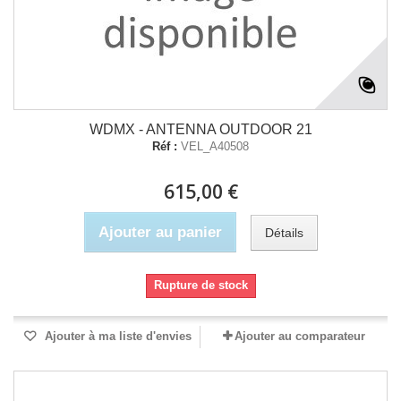
WDMX - ANTENNA OUTDOOR 21
Réf :
VEL_A40508
615,00 €
Ajouter au panier
Détails
Rupture de stock
Ajouter à ma liste d'envies
Ajouter au comparateur