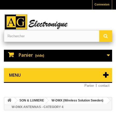
Connexion
Panier
(vide)
MENU
Panier
contact
SON & LUMIERE
W-DMX (Wireless Solution Sweden)
W-DMX ANTENNAS - CATEGORY 4