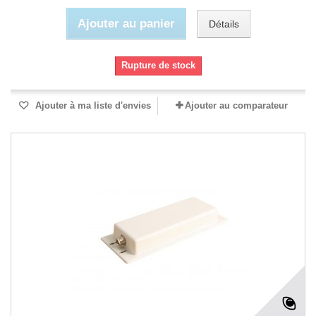
Ajouter au panier
Détails
Rupture de stock
Ajouter à ma liste d'envies
Ajouter au comparateur