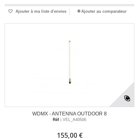
Ajouter à ma liste d'envies
Ajouter au comparateur
WDMX - ANTENNA OUTDOOR 8
Réf :
VEL_A40506
155,00 €