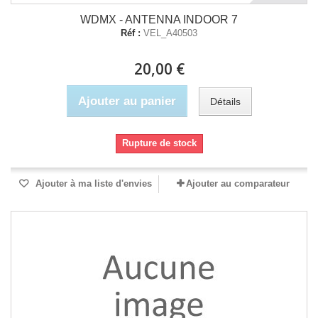
WDMX - ANTENNA INDOOR 7
Réf :
VEL_A40503
20,00 €
Ajouter au panier
Détails
Rupture de stock
Ajouter à ma liste d'envies
Ajouter au comparateur