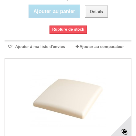
Ajouter au panier
Détails
Rupture de stock
Ajouter à ma liste d'envies
Ajouter au comparateur