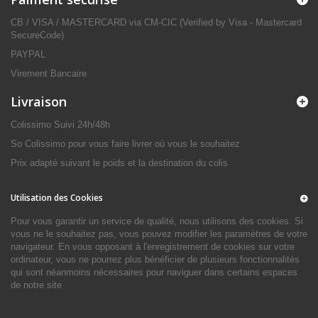
CB / VISA / MASTERCARD via CM-CIC (Verified by Visa - Mastercard
SecureCode)
PAYPAL
Virement Bancaire
Livraison
Colissimo Suivi 24h/48h
So Colissimo pour vous faire livrer où vous le souhaitez
Prix adapté suivant le poids et la destination du colis
Utilisation des Cookies
Pour vous garantir un service de qualité, nous utilisons des cookies. Si
vous ne le souhaitez pas, vous pouvez modifier les paramètres de votre
navigateur. En vous opposant à l'enregistrement de cookies sur votre
ordinateur, vous ne pourrez plus bénéficier de plusieurs fonctionnalités
qui sont néanmoins nécessaires pour naviguer dans certains espaces
de notre site