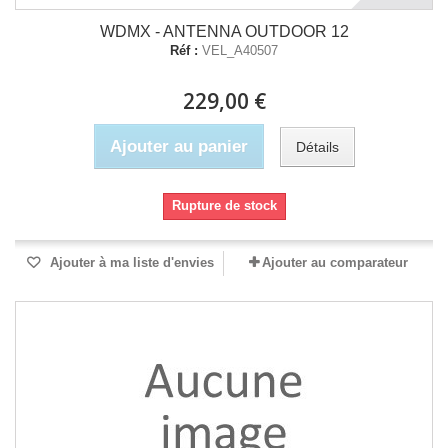
WDMX - ANTENNA OUTDOOR 12
Réf :
VEL_A40507
229,00 €
Ajouter au panier
Détails
Rupture de stock
Ajouter à ma liste d'envies
Ajouter au comparateur