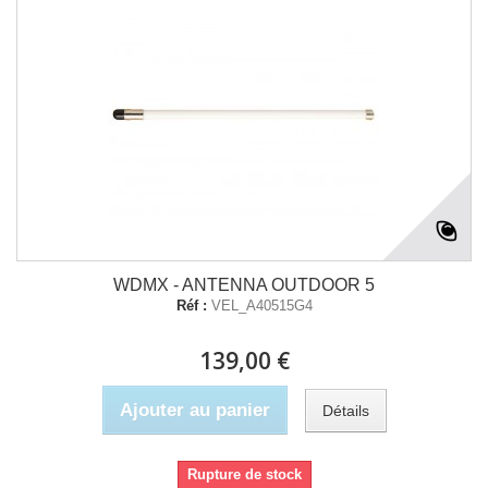
WDMX - ANTENNA OUTDOOR 5
Réf :
VEL_A40515G4
139,00 €
Ajouter au panier
Détails
Rupture de stock