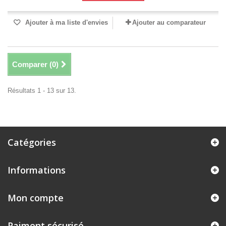
Ajouter à ma liste d'envies
Ajouter au comparateur
Comparer (
0
)
Résultats 1 - 13 sur 13.
Catégories
Informations
Mon compte
Paiment sécurisé