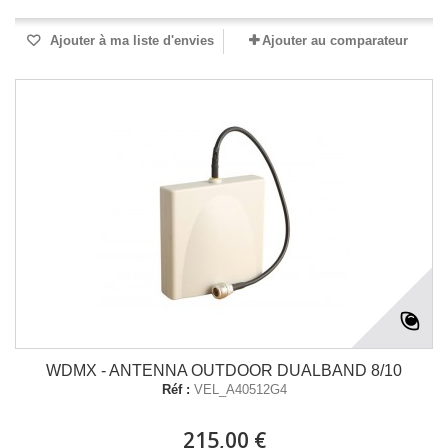
Ajouter à ma liste d'envies
Ajouter au comparateur
WDMX - ANTENNA OUTDOOR DUALBAND 8/10
Réf :
VEL_A40512G4
215,00 €