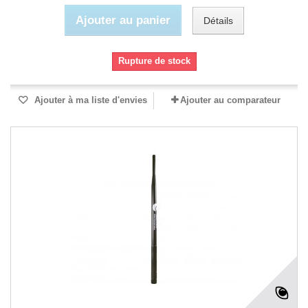
Ajouter au panier
Détails
Rupture de stock
Ajouter à ma liste d'envies
Ajouter au comparateur