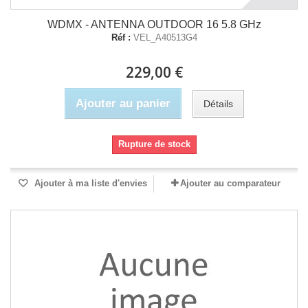
WDMX - ANTENNA OUTDOOR 16 5.8 GHz
Réf :
VEL_A40513G4
229,00 €
Ajouter au panier
Détails
Rupture de stock
Ajouter à ma liste d'envies
Ajouter au comparateur