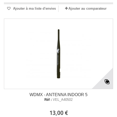
Ajouter à ma liste d'envies
Ajouter au comparateur
WDMX - ANTENNA INDOOR 5
Réf :
VEL_A40502
13,00 €