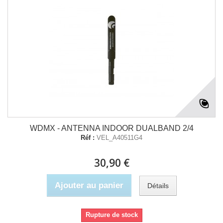
WDMX - ANTENNA INDOOR DUALBAND 2/4
Réf :
VEL_A40511G4
30,90 €
Ajouter au panier
Détails
Rupture de stock