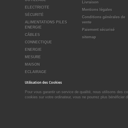
Livraison
ELECTRICITE
Mentions légales
SÉCURITÉ
Conditions générales de
ALIMENTATIONS PILES
vente
ENERGIE
Paiement sécurisé
CÂBLES
sitemap
CONNECTIQUE
ENERGIE
MESURE
MAISON
ECLAIRAGE
Utilisation des Cookies
Pour vous garantir un service de qualité, nous utilisons des 
cookies sur votre ordinateur, vous ne pourrez plus bénéficier 