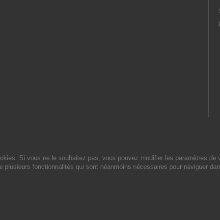
cookies. Si vous ne le souhaitez pas, vous pouvez modifier les paramètres de 
de plusieurs fonctionnalités qui sont néanmoins nécessaires pour naviguer dan