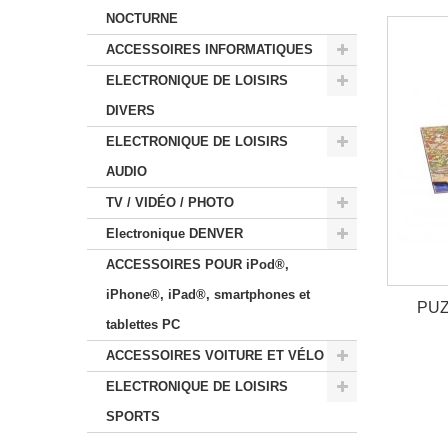
NOCTURNE
ACCESSOIRES INFORMATIQUES
ELECTRONIQUE DE LOISIRS
DIVERS
ELECTRONIQUE DE LOISIRS
AUDIO
TV / VIDÉO / PHOTO
Electronique DENVER
ACCESSOIRES POUR iPod®,
iPhone®, iPad®, smartphones et
PUZ
tablettes PC
ACCESSOIRES VOITURE ET VÉLO
ELECTRONIQUE DE LOISIRS
SPORTS