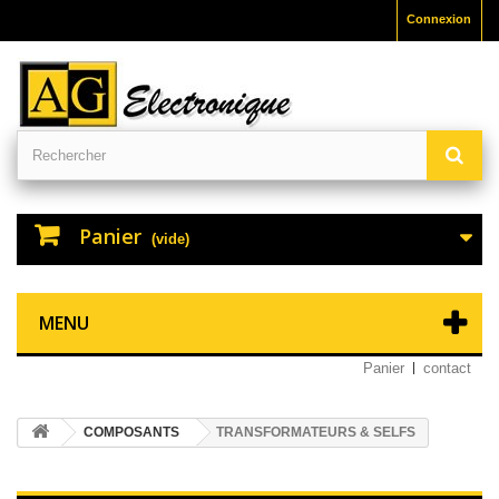
Connexion
Panier
(vide)
MENU
Panier
contact
COMPOSANTS
TRANSFORMATEURS & SELFS