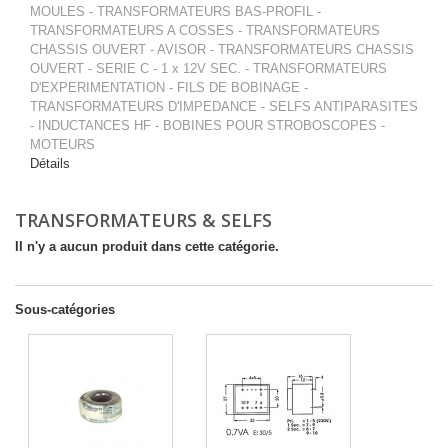
MOULES - TRANSFORMATEURS BAS-PROFIL -
TRANSFORMATEURS A COSSES - TRANSFORMATEURS
CHASSIS OUVERT - AVISOR - TRANSFORMATEURS CHASSIS
OUVERT - SERIE C - 1 x 12V SEC. - TRANSFORMATEURS
D'EXPERIMENTATION - FILS DE BOBINAGE -
TRANSFORMATEURS D'IMPEDANCE - SELFS ANTIPARASITES
- INDUCTANCES HF - BOBINES POUR STROBOSCOPES -
MOTEURS
Détails
TRANSFORMATEURS & SELFS
Il n'y a aucun produit dans cette catégorie.
Sous-catégories