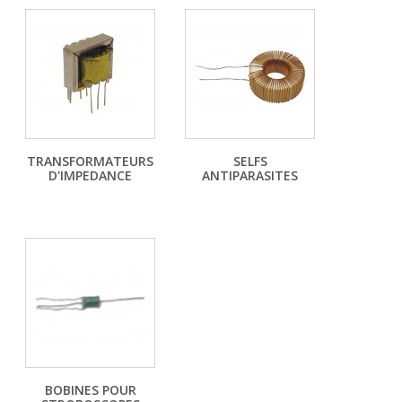
TRANSFORMATEURS
SELFS
D'IMPEDANCE
ANTIPARASITES
BOBINES POUR