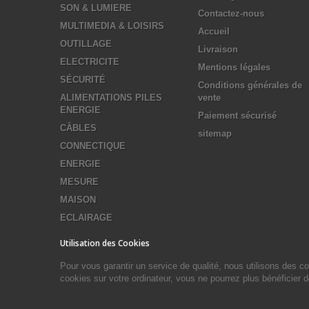
SON & LUMIERE
Contactez-nous
MULTIMEDIA & LOISIRS
Accueil
OUTILLAGE
Livraison
ELECTRICITE
Mentions légales
SÉCURITÉ
Conditions générales de
ALIMENTATIONS PILES
vente
ENERGIE
Paiement sécurisé
CÂBLES
sitemap
CONNECTIQUE
ENERGIE
MESURE
MAISON
ECLAIRAGE
Utilisation des Cookies
Pour vous garantir un service de qualité, nous utilisons des 
cookies sur votre ordinateur, vous ne pourrez plus bénéficier 