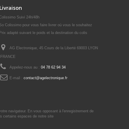
Livraison
Colissimo Suivi 24h/48h
So Colissimo pour vous faire livrer où vous le souhaitez
Prix adapté suivant le poids et la destination du colis
AG Electronique, 45 Cours de la Liberté 69003 LYON
FRANCE
Appelez-nous au :
04 78 62 94 34
E-mail :
contact@agelectronique.fr
votre navigateur. En vous opposant à l'enregistrement de
s certains espaces de notre site