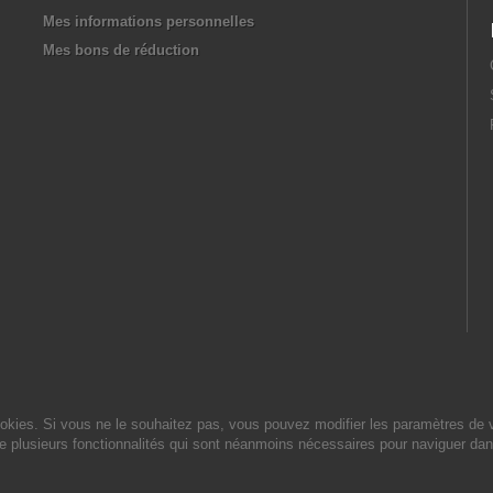
Mes informations personnelles
Mes bons de réduction
cookies. Si vous ne le souhaitez pas, vous pouvez modifier les paramètres de 
de plusieurs fonctionnalités qui sont néanmoins nécessaires pour naviguer dan