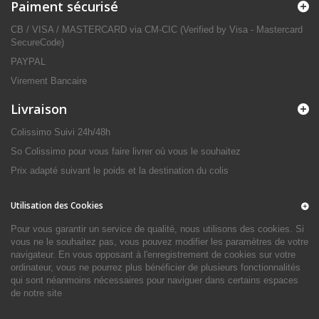
Paiment sécurisé
CB / VISA / MASTERCARD via CM-CIC (Verified by Visa - Mastercard
SecureCode)
PAYPAL
Virement Bancaire
Livraison
Colissimo Suivi 24h/48h
So Colissimo pour vous faire livrer où vous le souhaitez
Prix adapté suivant le poids et la destination du colis
Utilisation des Cookies
Pour vous garantir un service de qualité, nous utilisons des cookies. Si
vous ne le souhaitez pas, vous pouvez modifier les paramètres de votre
navigateur. En vous opposant à l'enregistrement de cookies sur votre
ordinateur, vous ne pourrez plus bénéficier de plusieurs fonctionnalités
qui sont néanmoins nécessaires pour naviguer dans certains espaces
de notre site