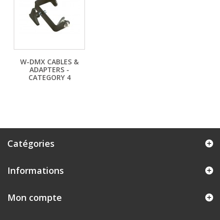
W-DMX CABLES &
ADAPTERS -
CATEGORY 4
Catégories
Informations
Mon compte