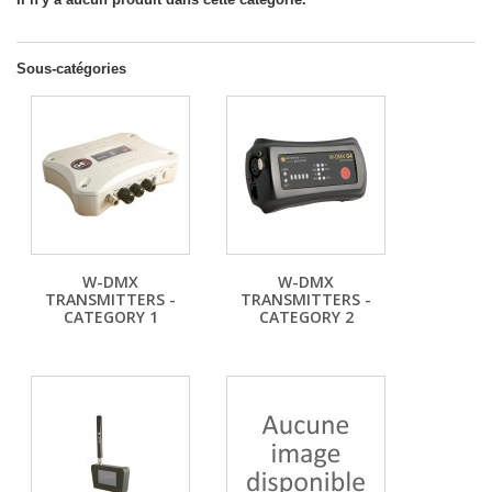
Sous-catégories
W-DMX
W-DMX
TRANSMITTERS -
TRANSMITTERS -
CATEGORY 1
CATEGORY 2