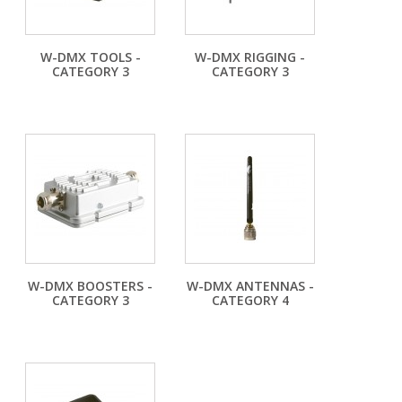
W-DMX TOOLS -
W-DMX RIGGING -
CATEGORY 3
CATEGORY 3
W-DMX BOOSTERS -
W-DMX ANTENNAS -
CATEGORY 3
CATEGORY 4