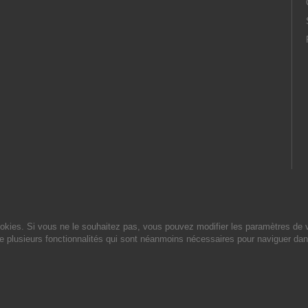
cookies. Si vous ne le souhaitez pas, vous pouvez modifier les paramètres de 
de plusieurs fonctionnalités qui sont néanmoins nécessaires pour naviguer dan