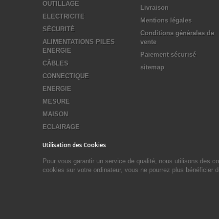
OUTILLAGE
Livraison
ELECTRICITE
Mentions légales
SÉCURITÉ
Conditions générales de
ALIMENTATIONS PILES
vente
ENERGIE
Paiement sécurisé
CÂBLES
sitemap
CONNECTIQUE
ENERGIE
MESURE
MAISON
ECLAIRAGE
Utilisation des Cookies
Pour vous garantir un service de qualité, nous utilisons des 
cookies sur votre ordinateur, vous ne pourrez plus bénéficier 