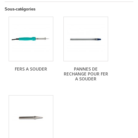
Sous-catégories
FERS A SOUDER
PANNES DE
RECHANGE POUR FER
A SOUDER