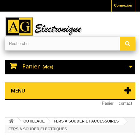
Connexion
Panier
(vide)
MENU
Panier
contact
OUTILLAGE
FERS A SOUDER ET ACCESSOIRES
FERS A SOUDER ELECTRIQUES