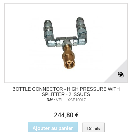
BOTTLE CONNECTOR - HIGH PRESSURE WITH
SPLITTER - 2 ISSUES
Réf :
VEL_LXSE10017
244,80 €
Ajouter au panier
Détails