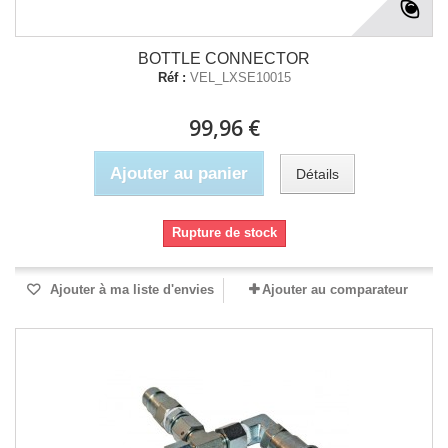
BOTTLE CONNECTOR
Réf :
VEL_LXSE10015
99,96 €
Ajouter au panier
Détails
Rupture de stock
Ajouter à ma liste d'envies
Ajouter au comparateur