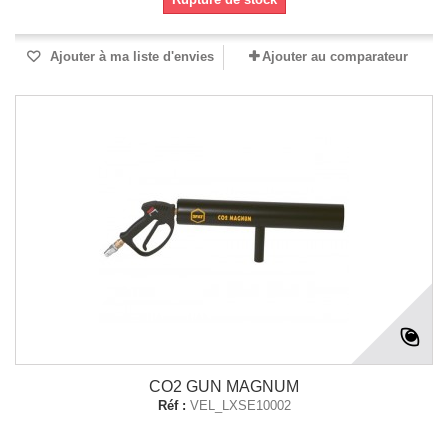
Ajouter à ma liste d'envies
Ajouter au comparateur
CO2 GUN MAGNUM
Réf :
VEL_LXSE10002