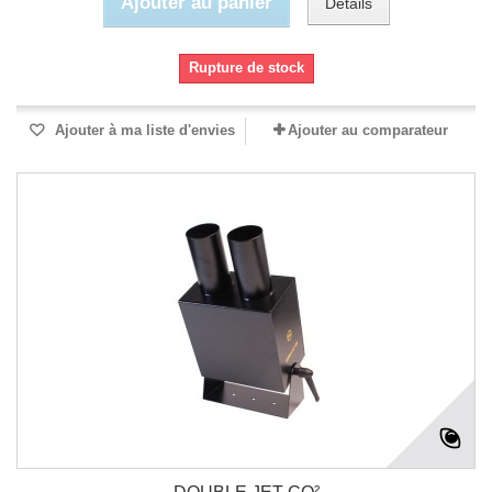
Ajouter au panier
Détails
Rupture de stock
Ajouter à ma liste d'envies
Ajouter au comparateur