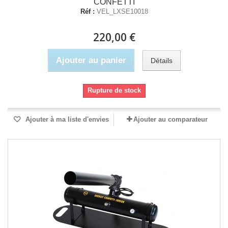
CONFETTI
Réf :
VEL_LXSE10018
220,00 €
Ajouter au panier
Détails
Rupture de stock
Ajouter à ma liste d'envies
Ajouter au comparateur