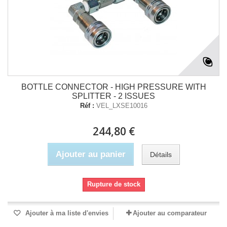
BOTTLE CONNECTOR - HIGH PRESSURE WITH
SPLITTER - 2 ISSUES
Réf :
VEL_LXSE10016
244,80 €
Ajouter au panier
Détails
Rupture de stock
Ajouter à ma liste d'envies
Ajouter au comparateur