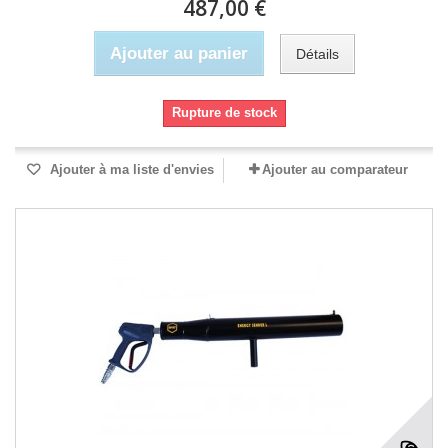
487,00 €
Ajouter au panier
Détails
Rupture de stock
Ajouter à ma liste d'envies
Ajouter au comparateur