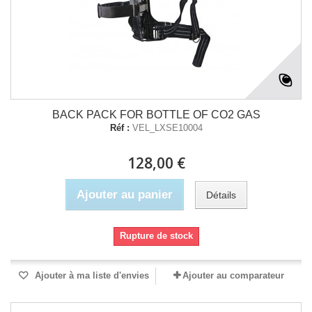
BACK PACK FOR BOTTLE OF CO2 GAS
Réf :
VEL_LXSE10004
128,00 €
Ajouter au panier
Détails
Rupture de stock
Ajouter à ma liste d'envies
Ajouter au comparateur