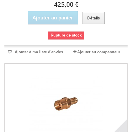
425,00 €
Ajouter au panier
Détails
Rupture de stock
Ajouter à ma liste d'envies
Ajouter au comparateur