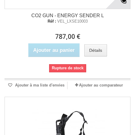
CO2 GUN - ENERGY SENDER L
Réf :
VEL_LXSE10003
787,00 €
Ajouter au panier
Détails
Rupture de stock
Ajouter à ma liste d'envies
Ajouter au comparateur