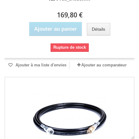
169,80 €
Ajouter au panier
Détails
Rupture de stock
Ajouter à ma liste d'envies
Ajouter au comparateur