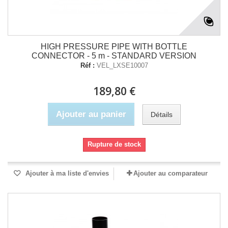
HIGH PRESSURE PIPE WITH BOTTLE
CONNECTOR - 5 m - STANDARD VERSION
Réf :
VEL_LXSE10007
189,80 €
Ajouter au panier
Détails
Rupture de stock
Ajouter à ma liste d'envies
Ajouter au comparateur