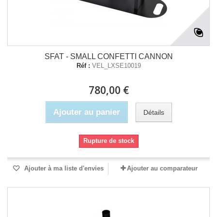
SFAT - SMALL CONFETTI CANNON
Réf :
VEL_LXSE10019
780,00 €
Ajouter au panier
Détails
Rupture de stock
Ajouter à ma liste d'envies
Ajouter au comparateur