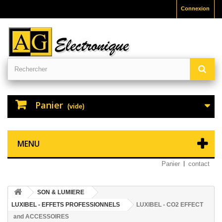
Connexion
Panier
(vide)
MENU
Panier
contact
SON & LUMIERE
LUXIBEL - EFFETS PROFESSIONNELS
LUXIBEL - CO2 EFFECT
and ACCESSOIRES