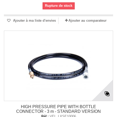
Rupture de stock
Ajouter à ma liste d'envies
Ajouter au comparateur
HIGH PRESSURE PIPE WITH BOTTLE
CONNECTOR - 3 m - STANDARD VERSION
Réf :
VEL_LXSE10006