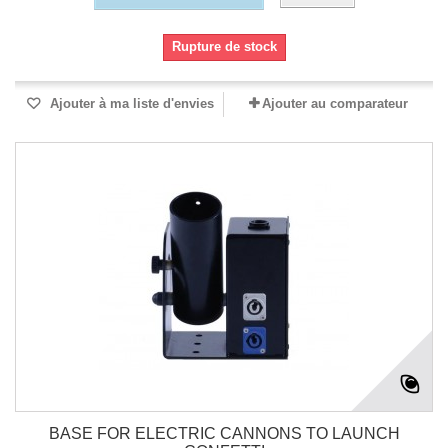
Rupture de stock
Ajouter à ma liste d'envies
Ajouter au comparateur
BASE FOR ELECTRIC CANNONS TO LAUNCH