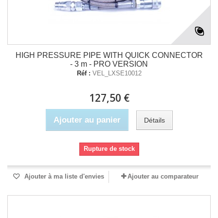
HIGH PRESSURE PIPE WITH QUICK CONNECTOR
- 3 m - PRO VERSION
Réf :
VEL_LXSE10012
127,50 €
Ajouter au panier
Détails
Rupture de stock
Ajouter à ma liste d'envies
Ajouter au comparateur