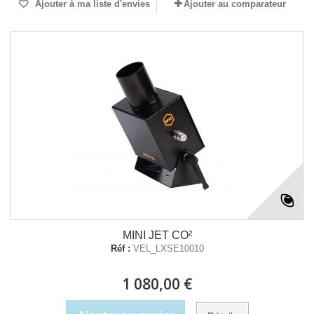
Ajouter à ma liste d'envies
Ajouter au comparateur
MINI JET CO²
Réf :
VEL_LXSE10010
1 080,00 €