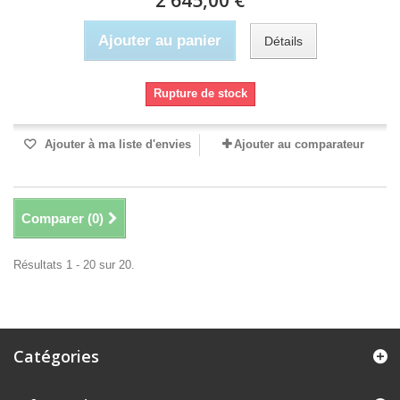
2 645,00 €
Ajouter au panier
Détails
Rupture de stock
Ajouter à ma liste d'envies
Ajouter au comparateur
Comparer (
0
)
Résultats 1 - 20 sur 20.
Catégories