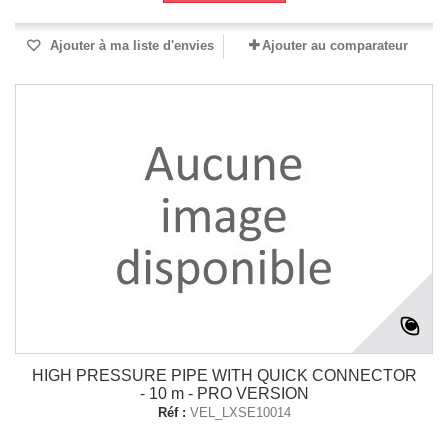
Ajouter à ma liste d'envies
Ajouter au comparateur
HIGH PRESSURE PIPE WITH QUICK CONNECTOR
- 10 m - PRO VERSION
Réf :
VEL_LXSE10014