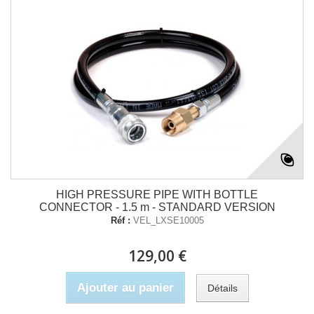
HIGH PRESSURE PIPE WITH BOTTLE
CONNECTOR - 1.5 m - STANDARD VERSION
Réf :
VEL_LXSE10005
129,00 €
Ajouter au panier
Détails