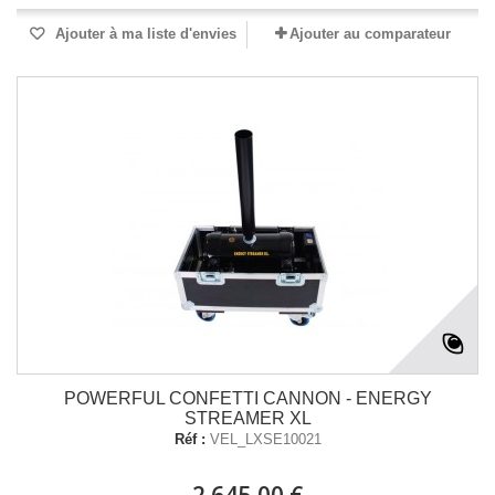
Ajouter à ma liste d'envies
Ajouter au comparateur
POWERFUL CONFETTI CANNON - ENERGY
STREAMER XL
Réf :
VEL_LXSE10021