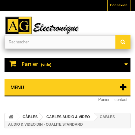
Connexion
Panier
(vide)
MENU
Panier
contact
CÂBLES
CABLES AUDIO & VIDEO
CABLES
AUDIO & VIDEO DIN - QUALITE STANDARD