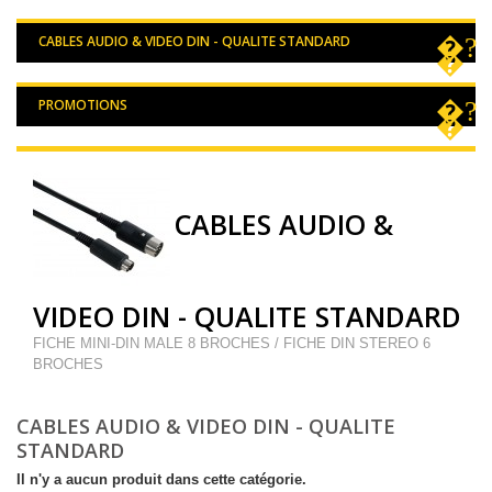
CABLES AUDIO & VIDEO DIN - QUALITE STANDARD
PROMOTIONS
CABLES AUDIO &
VIDEO DIN - QUALITE STANDARD
FICHE MINI-DIN MALE 8 BROCHES / FICHE DIN STEREO 6
BROCHES
CABLES AUDIO & VIDEO DIN - QUALITE
STANDARD
Il n'y a aucun produit dans cette catégorie.