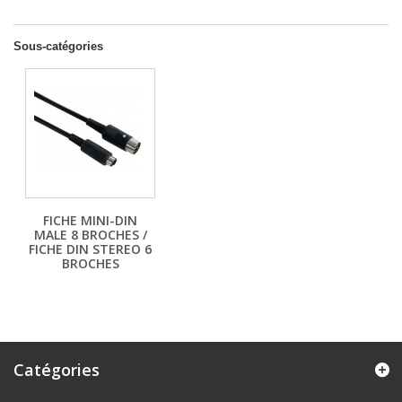
Sous-catégories
FICHE MINI-DIN
MALE 8 BROCHES /
FICHE DIN STEREO 6
BROCHES
Catégories