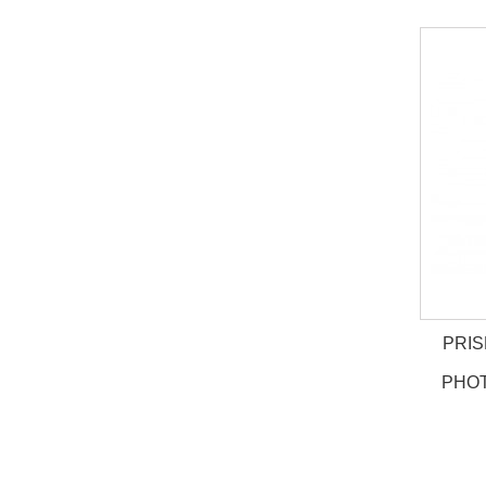
PRIS
PHOT