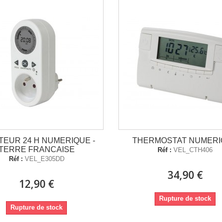
TEUR 24 H NUMERIQUE -
THERMOSTAT NUMER
TERRE FRANCAISE
Réf :
VEL_CTH406
Réf :
VEL_E305DD
34,90 €
12,90 €
Rupture de stock
Rupture de stock