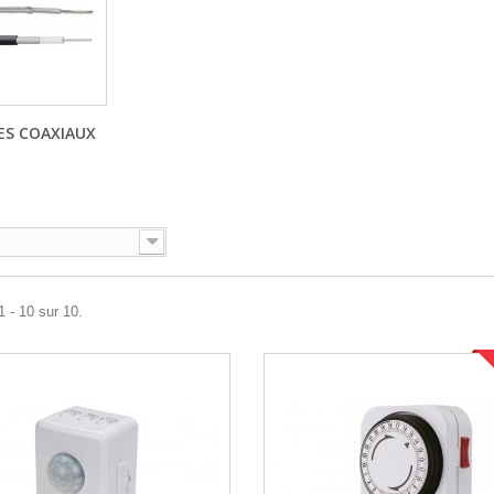
ES COAXIAUX
1 - 10 sur 10.