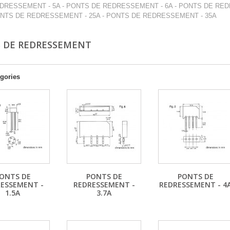
DRESSEMENT - 5A - PONTS DE REDRESSEMENT - 6A - PONTS DE RED
NTS DE REDRESSEMENT - 25A - PONTS DE REDRESSEMENT - 35A
 DE REDRESSEMENT
gories
ONTS DE
PONTS DE
PONTS DE
ESSEMENT -
REDRESSEMENT -
REDRESSEMENT - 4
1.5A
3.7A