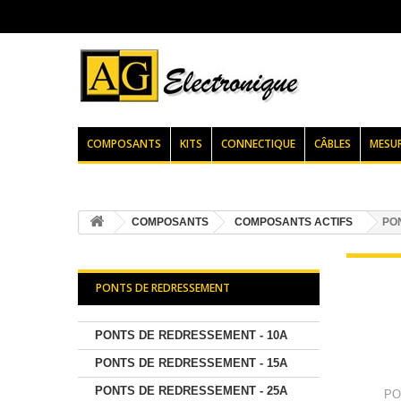
COMPOSANTS
KITS
CONNECTIQUE
CÂBLES
MESU
COMPOSANTS
COMPOSANTS ACTIFS
PO
PONTS DE REDRESSEMENT
PONTS DE REDRESSEMENT - 10A
PONTS DE REDRESSEMENT - 15A
PONTS DE REDRESSEMENT - 25A
PO