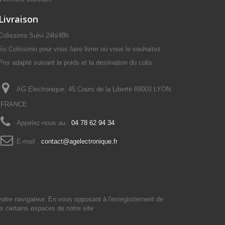
Livraison
Colissimo Suivi 24h/48h
So Colissimo pour vous faire livrer où vous le souhaitez
Prix adapté suivant le poids et la destination du colis
AG Electronique, 45 Cours de la Liberté 69003 LYON
FRANCE
Appelez-nous au :
04 78 62 94 34
E-mail :
contact@agelectronique.fr
votre navigateur. En vous opposant à l'enregistrement de
s certains espaces de notre site