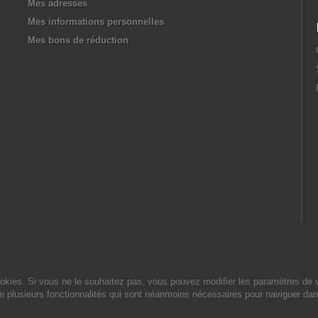
Mes adresses
Mes informations personnelles
Mes bons de réduction
cookies. Si vous ne le souhaitez pas, vous pouvez modifier les paramètres de 
de plusieurs fonctionnalités qui sont néanmoins nécessaires pour naviguer dan