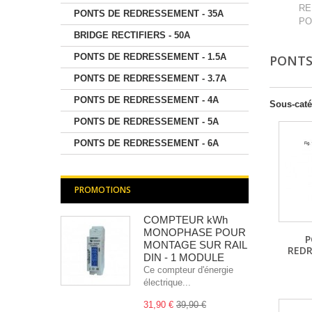
RE
PONTS DE REDRESSEMENT - 35A
PO
BRIDGE RECTIFIERS - 50A
PONTS DE REDRESSEMENT - 1.5A
PONTS
PONTS DE REDRESSEMENT - 3.7A
PONTS DE REDRESSEMENT - 4A
Sous-caté
PONTS DE REDRESSEMENT - 5A
PONTS DE REDRESSEMENT - 6A
PROMOTIONS
COMPTEUR kWh
MONOPHASE POUR
P
MONTAGE SUR RAIL
REDR
DIN - 1 MODULE
Ce compteur d'énergie
électrique...
31,90 €
39,90 €