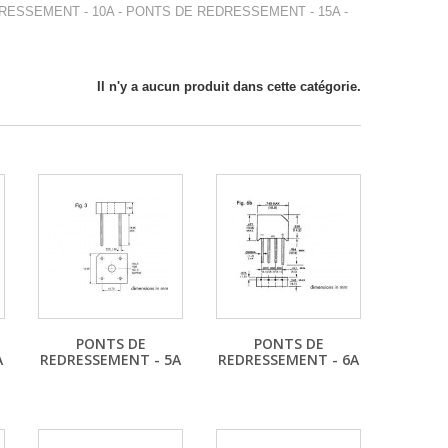
RESSEMENT - 10A - PONTS DE REDRESSEMENT - 15A -
Il n'y a aucun produit dans cette catégorie.
PONTS DE
PONTS DE
A
REDRESSEMENT - 5A
REDRESSEMENT - 6A