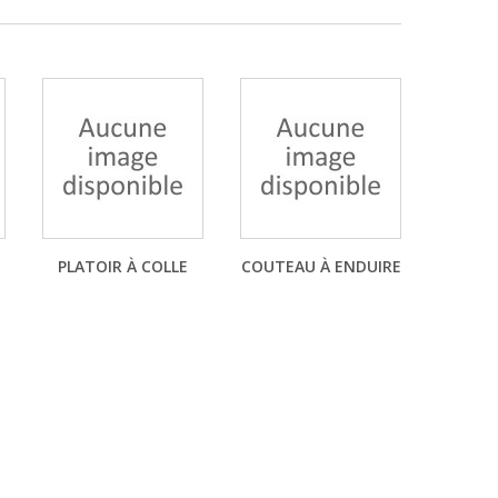
PLATOIR À COLLE
COUTEAU À ENDUIRE