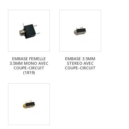
EMBASE FEMELLE
EMBASE 3.5MM
3.5MM MONO AVEC
STEREO AVEC
COUPE-CIRCUIT
COUPE-CIRCUIT
(1819)