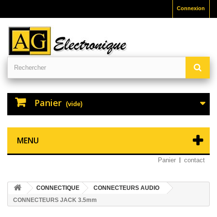
Connexion
Panier
(vide)
MENU
Panier
contact
CONNECTIQUE
CONNECTEURS AUDIO
CONNECTEURS JACK 3.5mm