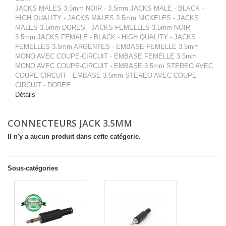
JACKS MALES 3.5mm NOIR - 3.5mm JACKS MALE - BLACK -
HIGH QUALITY - JACKS MALES 3.5mm NICKELES - JACKS
MALES 3.5mm DORES - JACKS FEMELLES 3.5mm NOIR -
3.5mm JACKS FEMALE - BLACK - HIGH QUALITY - JACKS
FEMELLES 3.5mm ARGENTES - EMBASE FEMELLE 3.5mm
MONO AVEC COUPE-CIRCUIT - EMBASE FEMELLE 3.5mm
MONO AVEC COUPE-CIRCUIT - EMBASE 3.5mm STEREO AVEC
COUPE-CIRCUIT - EMBASE 3.5mm STEREO AVEC COUPE-
CIRCUIT - DOREE
Détails
CONNECTEURS JACK 3.5MM
Il n'y a aucun produit dans cette catégorie.
Sous-catégories