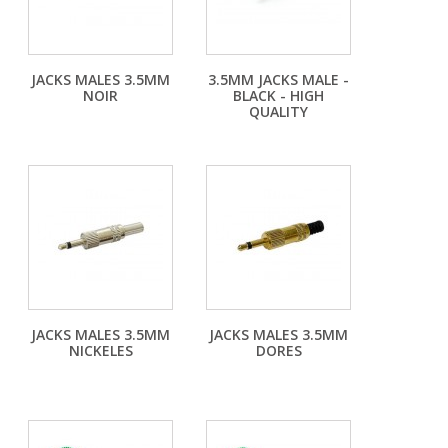
JACKS MALES 3.5MM
3.5MM JACKS MALE -
NOIR
BLACK - HIGH
QUALITY
JACKS MALES 3.5MM
JACKS MALES 3.5MM
NICKELES
DORES