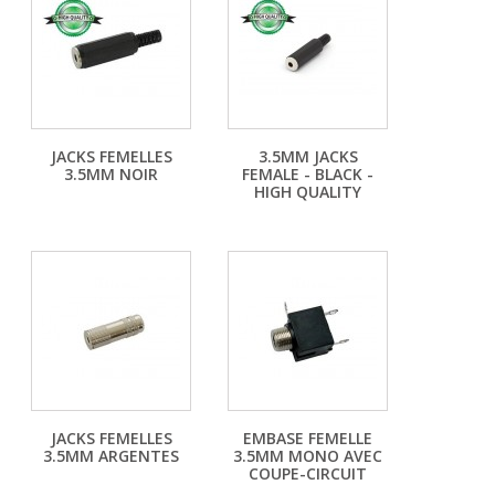
JACKS FEMELLES
3.5MM JACKS
3.5MM NOIR
FEMALE - BLACK -
HIGH QUALITY
JACKS FEMELLES
EMBASE FEMELLE
3.5MM ARGENTES
3.5MM MONO AVEC
COUPE-CIRCUIT