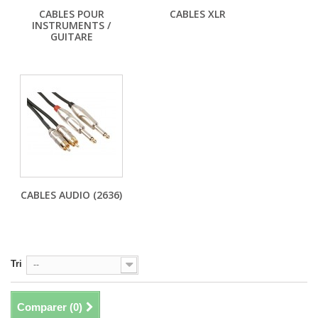
CABLES POUR
CABLES XLR
INSTRUMENTS /
GUITARE
CABLES AUDIO (2636)
Tri
--
Comparer (
0
)