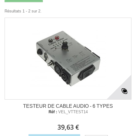
Résultats 1 - 2 sur 2.
TESTEUR DE CABLE AUDIO - 6 TYPES
Réf :
VEL_VTTEST14
39,63 €