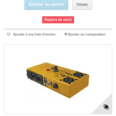
Ajouter au panier
Détails
Rupture de stock
Ajouter à ma liste d'envies
Ajouter au comparateur