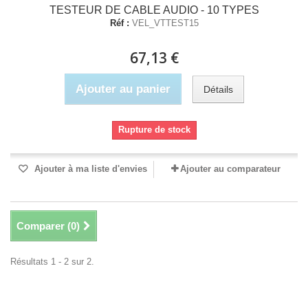
TESTEUR DE CABLE AUDIO - 10 TYPES
Réf :
VEL_VTTEST15
67,13 €
Ajouter au panier
Détails
Rupture de stock
Ajouter à ma liste d'envies
Ajouter au comparateur
Comparer (
0
)
Résultats 1 - 2 sur 2.