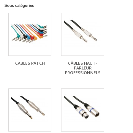
Sous-catégories
CABLES PATCH
CÂBLES HAUT-
PARLEUR
PROFESSIONNELS