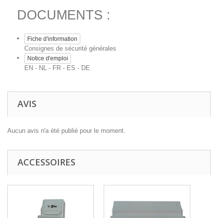
DOCUMENTS :
Fiche d'information
Consignes de sécurité générales
Notice d'emploi
EN - NL - FR - ES - DE
AVIS
Aucun avis n'a été publié pour le moment.
ACCESSOIRES