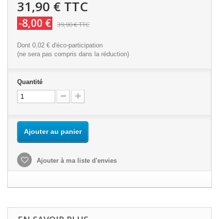
31,90 €
TTC
-8,00 €
39,90 €
TTC
Dont
0,02 €
d'éco-participation
(ne sera pas compris dans la réduction)
Quantité
Ajouter au panier
Ajouter à ma liste d'envies