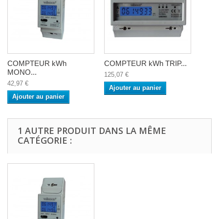
COMPTEUR kWh
COMPTEUR kWh TRIP...
MONO...
125,07 €
42,97 €
Ajouter au panier
Ajouter au panier
1 AUTRE PRODUIT DANS LA MÊME
CATÉGORIE :