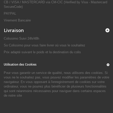
CB / VISA / MASTERCARD via CM-CIC (Verified by Visa - Mastercard
SecureCode)
PAYPAL
Virement Bancaire
Livraison
Colissimo Suivi 24h/48h
So Colissimo pour vous faire livrer où vous le souhaitez
Prix adapté suivant le poids et la destination du colis
Utilisation des Cookies
Pour vous garantir un service de qualité, nous utilisons des cookies. Si
vous ne le souhaitez pas, vous pouvez modifier les paramètres de votre
navigateur. En vous opposant à l'enregistrement de cookies sur votre
ordinateur, vous ne pourrez plus bénéficier de plusieurs fonctionnalités
qui sont néanmoins nécessaires pour naviguer dans certains espaces
de notre site