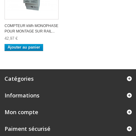
COMPTEUR kWh MONOPHASE
POUR MONTAGE SUR RAIL...
42,97 €
Ajouter au panier
Catégories
Informations
Mon compte
Paiment sécurisé