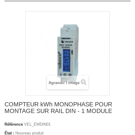
Agrandir l'image
COMPTEUR kWh MONOPHASE POUR
MONTAGE SUR RAIL DIN - 1 MODULE
Référence
VEL_EMDIN01
État :
Nouveau produit