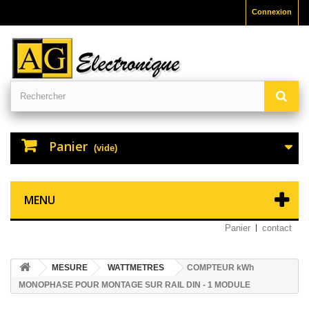
Connexion
Panier
(vide)
MENU
Panier
contact
MESURE
WATTMETRES
COMPTEUR kWh
MONOPHASE POUR MONTAGE SUR RAIL DIN - 1 MODULE