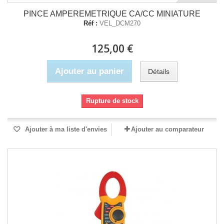
PINCE AMPEREMETRIQUE CA/CC MINIATURE
Réf :
VEL_DCM270
125,00 €
Ajouter au panier
Détails
Rupture de stock
Ajouter à ma liste d'envies
Ajouter au comparateur