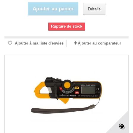
Ajouter au panier
Détails
Rupture de stock
Ajouter à ma liste d'envies
Ajouter au comparateur