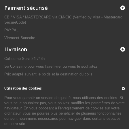
Paiment sécurisé
CB / VISA / MASTERCARD via CM-CIC (Verified by Visa - Mastercard
SecureCode)
PAYPAL
Virement Bancaire
Livraison
Colissimo Suivi 24h/48h
So Colissimo pour vous faire livrer où vous le souhaitez
Prix adapté suivant le poids et la destination du colis
Utilisation des Cookies
Pour vous garantir un service de qualité, nous utilisons des cookies. Si
vous ne le souhaitez pas, vous pouvez modifier les paramètres de votre
navigateur. En vous opposant à l'enregistrement de cookies sur votre
ordinateur, vous ne pourrez plus bénéficier de plusieurs fonctionnalités
qui sont néanmoins nécessaires pour naviguer dans certains espaces
de notre site