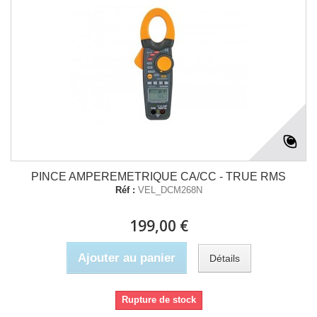
PINCE AMPEREMETRIQUE CA/CC - TRUE RMS
Réf :
VEL_DCM268N
199,00 €
Ajouter au panier
Détails
Rupture de stock