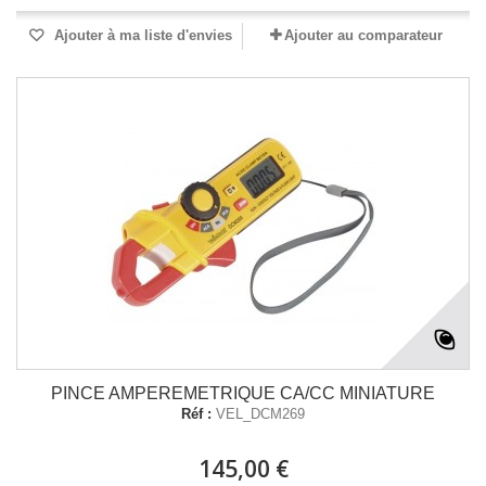
Ajouter à ma liste d'envies
Ajouter au comparateur
PINCE AMPEREMETRIQUE CA/CC MINIATURE
Réf :
VEL_DCM269
145,00 €