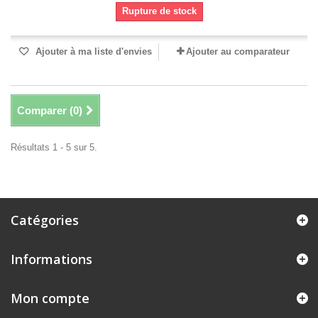
Rupture de stock
Ajouter à ma liste d'envies
Ajouter au comparateur
Comparer (
0
)
Résultats 1 - 5 sur 5.
Catégories
Informations
Mon compte