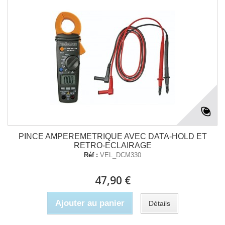
PINCE AMPEREMETRIQUE AVEC DATA-HOLD ET
RETRO-ECLAIRAGE
Réf :
VEL_DCM330
47,90 €
Ajouter au panier
Détails