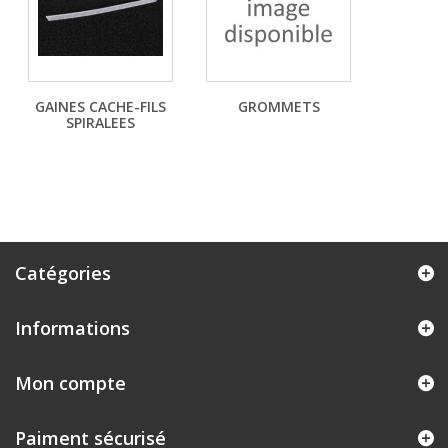
GAINES CACHE-FILS
GROMMETS
SPIRALEES
Catégories
Informations
Mon compte
Paiment sécurisé