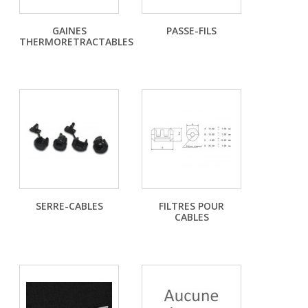
GAINES
PASSE-FILS
THERMORETRACTABLES
SERRE-CABLES
FILTRES POUR
CABLES