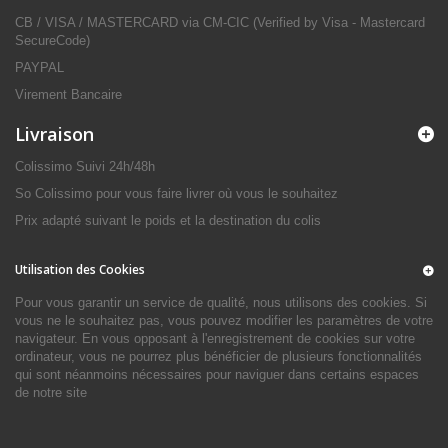
CB / VISA / MASTERCARD via CM-CIC (Verified by Visa - Mastercard
SecureCode)
PAYPAL
Virement Bancaire
Livraison
Colissimo Suivi 24h/48h
So Colissimo pour vous faire livrer où vous le souhaitez
Prix adapté suivant le poids et la destination du colis
Utilisation des Cookies
Pour vous garantir un service de qualité, nous utilisons des cookies. Si
vous ne le souhaitez pas, vous pouvez modifier les paramètres de votre
navigateur. En vous opposant à l'enregistrement de cookies sur votre
ordinateur, vous ne pourrez plus bénéficier de plusieurs fonctionnalités
qui sont néanmoins nécessaires pour naviguer dans certains espaces
de notre site