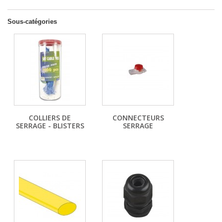
Sous-catégories
COLLIERS DE
CONNECTEURS
SERRAGE - BLISTERS
SERRAGE