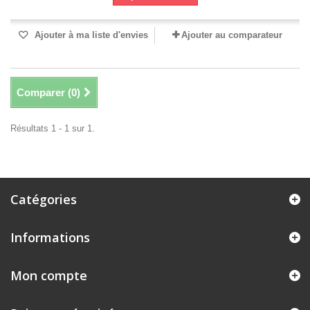
Ajouter à ma liste d'envies
Ajouter au comparateur
Comparer (
0
)
Résultats 1 - 1 sur 1.
Catégories
Informations
Mon compte