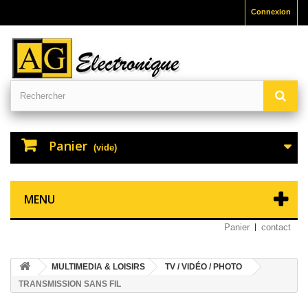
Connexion
Panier
(vide)
MENU
Panier
contact
MULTIMEDIA & LOISIRS
TV / VIDÉO / PHOTO
TRANSMISSION SANS FIL