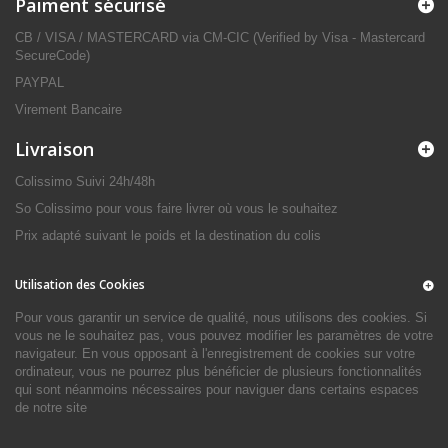
Paiment sécurisé
CB / VISA / MASTERCARD via CM-CIC (Verified by Visa - Mastercard
SecureCode)
PAYPAL
Virement Bancaire
Livraison
Colissimo Suivi 24h/48h
So Colissimo pour vous faire livrer où vous le souhaitez
Prix adapté suivant le poids et la destination du colis
Utilisation des Cookies
Pour vous garantir un service de qualité, nous utilisons des cookies. Si
vous ne le souhaitez pas, vous pouvez modifier les paramètres de votre
navigateur. En vous opposant à l'enregistrement de cookies sur votre
ordinateur, vous ne pourrez plus bénéficier de plusieurs fonctionnalités
qui sont néanmoins nécessaires pour naviguer dans certains espaces
de notre site