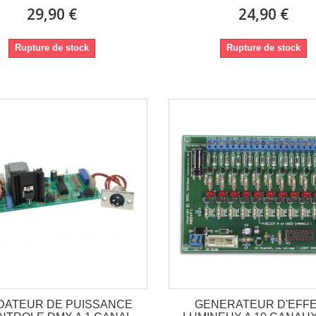
29,90 €
24,90 €
Rupture de stock
Rupture de stock
DATEUR DE PUISSANCE
GENERATEUR D'EFF