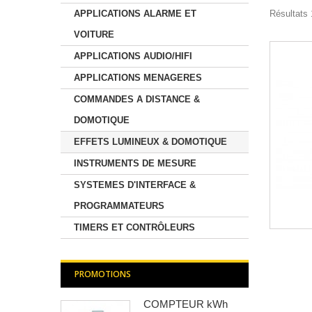
APPLICATIONS ALARME ET
Résultats 
VOITURE
APPLICATIONS AUDIO/HIFI
APPLICATIONS MENAGERES
COMMANDES A DISTANCE &
DOMOTIQUE
EFFETS LUMINEUX & DOMOTIQUE
INSTRUMENTS DE MESURE
SYSTEMES D'INTERFACE &
PROGRAMMATEURS
TIMERS ET CONTRÔLEURS
PROMOTIONS
COMPTEUR kWh