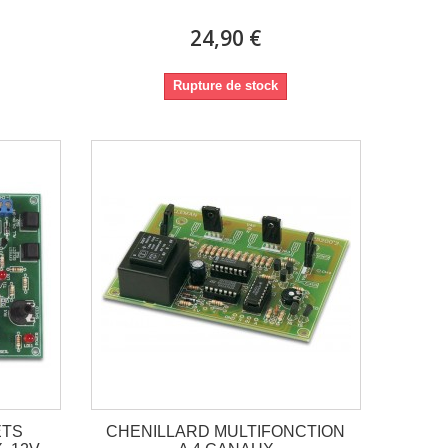
24,90 €
Rupture de stock
ETS
CHENILLARD MULTIFONCTION