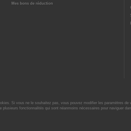
Mes bons de réduction
cookies. Si vous ne le souhaitez pas, vous pouvez modifier les paramètres de 
de plusieurs fonctionnalités qui sont néanmoins nécessaires pour naviguer dan