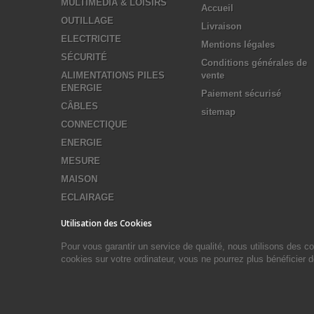
MULTIMEDIA & LOISIRS
Accueil
OUTILLAGE
Livraison
ELECTRICITE
Mentions légales
SÉCURITÉ
Conditions générales de
ALIMENTATIONS PILES
vente
ENERGIE
Paiement sécurisé
CÂBLES
sitemap
CONNECTIQUE
ENERGIE
MESURE
MAISON
ECLAIRAGE
Utilisation des Cookies
Pour vous garantir un service de qualité, nous utilisons des 
cookies sur votre ordinateur, vous ne pourrez plus bénéficier 