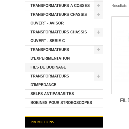
TRANSFORMATEURS A COSSES
Résultats 
TRANSFORMATEURS CHASSIS
OUVERT - AVISOR
TRANSFORMATEURS CHASSIS
OUVERT - SERIE C
TRANSFORMATEURS
D'EXPERIMENTATION
FILS DE BOBINAGE
TRANSFORMATEURS
D'IMPEDANCE
SELFS ANTIPARASITES
FIL
BOBINES POUR STROBOSCOPES
PROMOTIONS