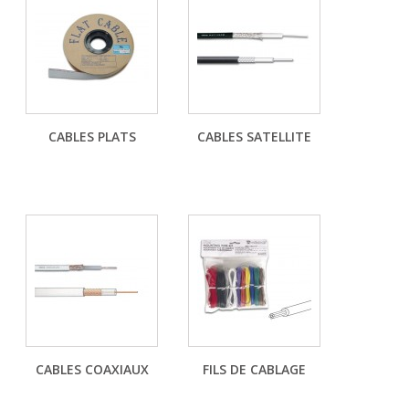
CABLES PLATS
CABLES SATELLITE
CABLES COAXIAUX
FILS DE CABLAGE