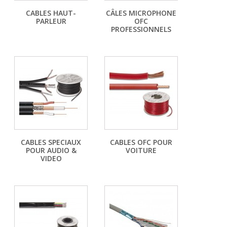
CABLES HAUT-
CÂLES MICROPHONE
PARLEUR
OFC
PROFESSIONNELS
CABLES SPECIAUX
CABLES OFC POUR
POUR AUDIO &
VOITURE
VIDEO