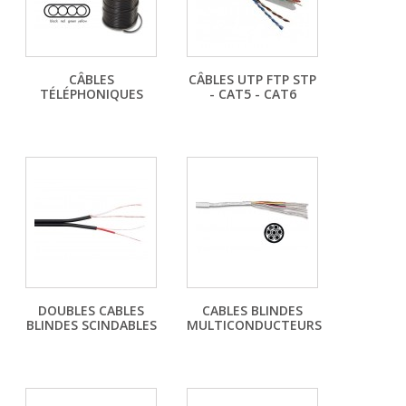
CÂBLES
CÂBLES UTP FTP STP
TÉLÉPHONIQUES
- CAT5 - CAT6
DOUBLES CABLES
CABLES BLINDES
BLINDES SCINDABLES
MULTICONDUCTEURS