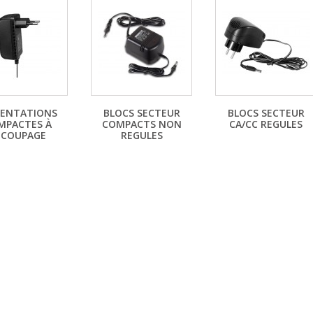
MENTATIONS
BLOCS SECTEUR
BLOCS SECTEUR
MPACTES À
COMPACTS NON
CA/CC REGULES
ÉCOUPAGE
REGULES