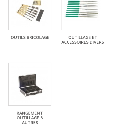
OUTILS BRICOLAGE
OUTILLAGE ET
ACCESSOIRES DIVERS
RANGEMENT
OUTILLAGE &
AUTRES