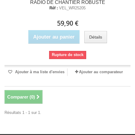
RADIO DE CHANTIER ROBUSTE
Réf :
VEL_WR25205
59,90 €
Ajouter au panier
Détails
Rupture de stock
Ajouter à ma liste d'envies
Ajouter au comparateur
Comparer (
0
)
Résultats 1 - 1 sur 1.