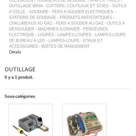
CLES ALLEN - TOURNEVIS DE REGLAGE - KNIPEX TOOLS -
OUTILLAGE WIHA - CUTTERS, COUTEAUX ET SCIES - OUTILS
A COLLE - SOUDURE - FERS A SOUDER ELECTRIQUES -
STATIONS DE SOUDAGE - PRODUITS ANTISTATIQUES -
CHALUMEAUX AU GAZ - FERS A SOUDER AU GAZ - OUTILS A
DESSOUDER - MACHINES A GRAVER - PERCEUSES
ELECTRIQUE - LOUPES - LAMPES-LOUPES - LAMPES-LOUPE
DE BUREAU À LED - LAMPES-LOUPE - ETAUX ET
ACCESSOIRES - BOÎTES DE RANGEMENT
Détails
OUTILLAGE
Il y a 1 produit.
Sous-catégories