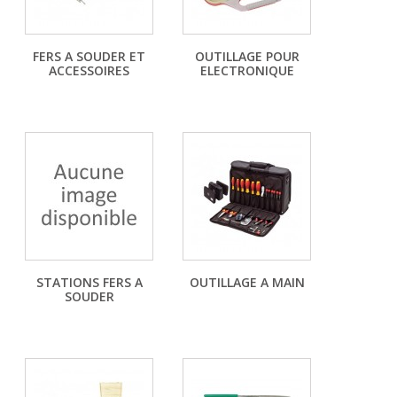
FERS A SOUDER ET
OUTILLAGE POUR
ACCESSOIRES
ELECTRONIQUE
STATIONS FERS A
OUTILLAGE A MAIN
SOUDER