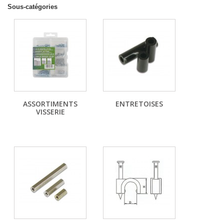
Sous-catégories
ASSORTIMENTS
ENTRETOISES
VISSERIE