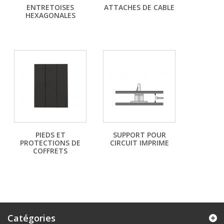
ENTRETOISES
ATTACHES DE CABLE
HEXAGONALES
PIEDS ET
SUPPORT POUR
PROTECTIONS DE
CIRCUIT IMPRIME
COFFRETS
Catégories