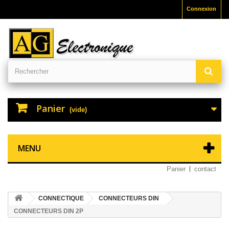
Connexion
Panier
(vide)
MENU
Panier
contact
CONNECTIQUE
CONNECTEURS DIN
CONNECTEURS DIN 2P