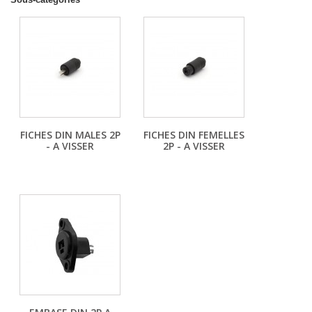
FICHES DIN MALES 2P
FICHES DIN FEMELLES
- A VISSER
2P - A VISSER