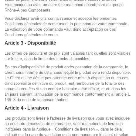
Electronique ou avec un autre site marchand appartenant au groupe
Rhône-Alpes Composants.
Vous déclarez avoir pris connaissance et accepté les présentes
Conditions générales de vente avant la passation de votre commande.
La validation de votre commande vaut donc acceptation de ces
Conditions générales de vente.
Article 3 - Disponibilité
Les offres de produits et de prix sont valables tant qu'elles sont visibles
sur le site, dans la limite des stocks disponibles.
En cas d'indisponibilité de produit après passation de la commande, le
Client sera informé du délai sous lequel le produit sera rendu disponible.
Le Client qui ne désire pas attendre cette mise à disposition ou en cas
d'indisponibilité définitive du produit, est remboursé de la totalité des
sommes versées si son compte bancaire a été débité, et ce dans les
14 jours suivant l'annulation de la commande conformément à l'article L.
138- 3 du code de la consommation.
Article 4 - Livraison
Les produits sont livrés à l'adresse de livraison que vous avez indiquée
au cours du processus de commande, sauf restrictions de livraison
indiquées dans la rubrique « Conditions de livraison », dans le délai
indiqué sur la page de validation de la commande par le client et selon