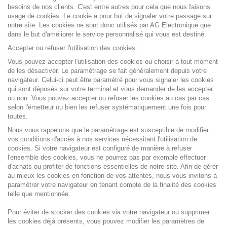
besoins de nos clients. C'est entre autres pour cela que nous faisons
usage de cookies. Le cookie a pour but de signaler votre passage sur
notre site. Les cookies ne sont donc utilisés par AG Electronique que
dans le but d'améliorer le service personnalisé qui vous est destiné.
Accepter ou refuser l'utilisation des cookies :
Vous pouvez accepter l'utilisation des cookies ou choisir à tout moment
de les désactiver. Le paramétrage se fait généralement depuis votre
navigateur. Celui-ci peut être paramétré pour vous signaler les cookies
qui sont déposés sur votre terminal et vous demander de les accepter
ou non. Vous pouvez accepter ou refuser les cookies au cas par cas
selon l'émetteur ou bien les refuser systématiquement une fois pour
toutes.
Nous vous rappelons que le paramétrage est susceptible de modifier
vos conditions d'accès à nos services nécessitant l'utilisation de
cookies. Si votre navigateur est configuré de manière à refuser
l'ensemble des cookies, vous ne pourrez pas par exemple effectuer
d'achats ou profiter de fonctions essentielles de notre site. Afin de gérer
au mieux les cookies en fonction de vos attentes, nous vous invitons à
paramétrer votre navigateur en tenant compte de la finalité des cookies
telle que mentionnée.
Pour éviter de stocker des cookies via votre navigateur ou supprimer
les cookies déjà présents, vous pouvez modifier les paramètres de