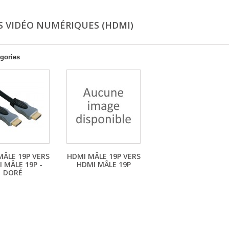
S VIDÉO NUMÉRIQUES (HDMI)
gories
MÂLE 19P VERS
HDMI MÂLE 19P VERS
 MÂLE 19P -
HDMI MÂLE 19P
DORÉ