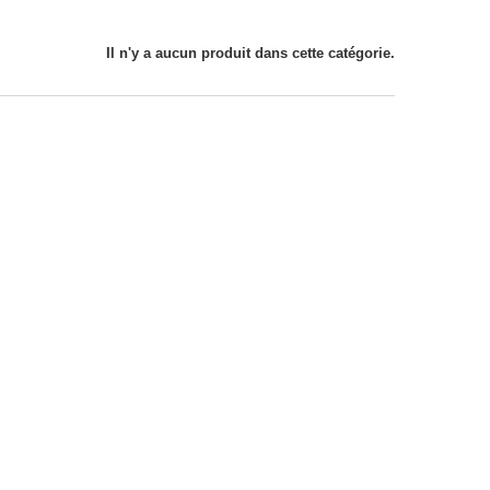
Il n'y a aucun produit dans cette catégorie.