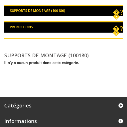
SUPPORTS DE MONTAGE (100180)
PROMOTIONS
SUPPORTS DE MONTAGE (100180)
Il n'y a aucun produit dans cette catégorie.
Catégories
Informations