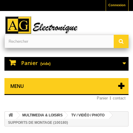
Connexion
Panier
(vide)
MENU
Panier
contact
MULTIMEDIA & LOISIRS
TV / VIDÉO / PHOTO
SUPPORTS DE MONTAGE (100180)