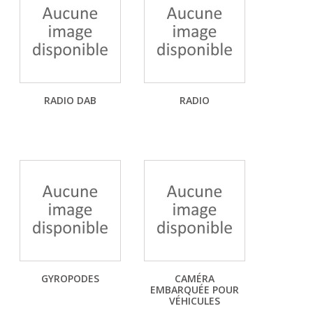
RADIO DAB
RADIO
GYROPODES
CAMÉRA
EMBARQUÉE POUR
VÉHICULES