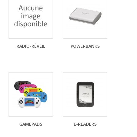
RADIO-RÉVEIL
POWERBANKS
GAMEPADS
E-READERS