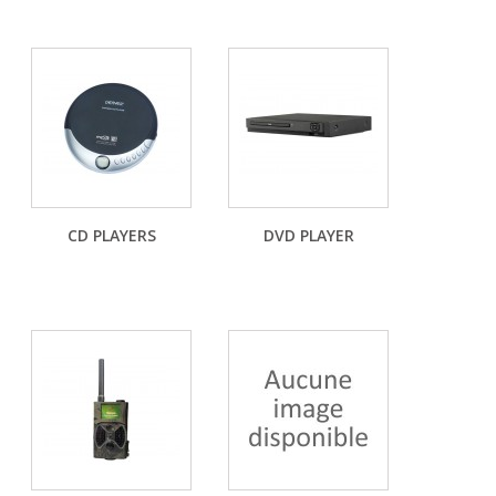
CD PLAYERS
DVD PLAYER