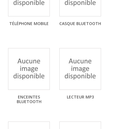
TÉLÉPHONE MOBILE
CASQUE BLUETOOTH
ENCEINTES
LECTEUR MP3
BLUETOOTH