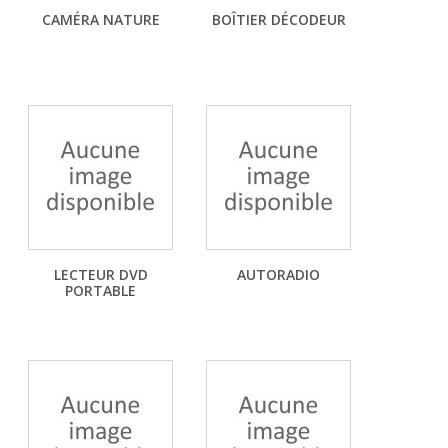
CAMÉRA NATURE
BOÎTIER DÉCODEUR
LECTEUR DVD
AUTORADIO
PORTABLE