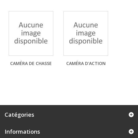
CAMÉRA DE CHASSE
CAMÉRA D'ACTION
Catégories
Informations