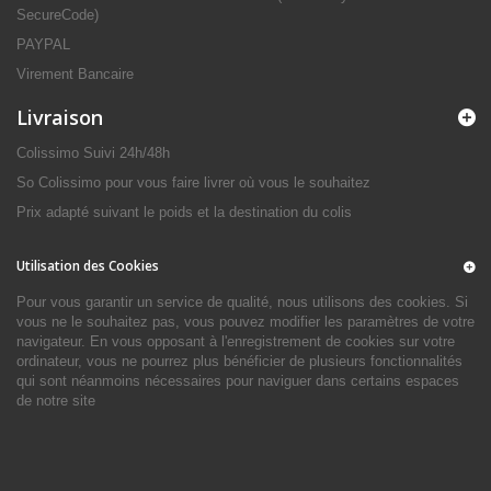
SecureCode)
PAYPAL
Virement Bancaire
Livraison
Colissimo Suivi 24h/48h
So Colissimo pour vous faire livrer où vous le souhaitez
Prix adapté suivant le poids et la destination du colis
Utilisation des Cookies
Pour vous garantir un service de qualité, nous utilisons des cookies. Si
vous ne le souhaitez pas, vous pouvez modifier les paramètres de votre
navigateur. En vous opposant à l'enregistrement de cookies sur votre
ordinateur, vous ne pourrez plus bénéficier de plusieurs fonctionnalités
qui sont néanmoins nécessaires pour naviguer dans certains espaces
de notre site