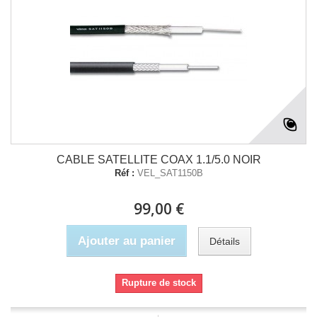
CABLE SATELLITE COAX 1.1/5.0 NOIR
Réf :
VEL_SAT1150B
99,00 €
Ajouter au panier
Détails
Rupture de stock