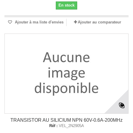
En stock
Ajouter à ma liste d'envies
Ajouter au comparateur
TRANSISTOR AU SILICIUM NPN 60V-0.6A-200MHz
Réf :
VEL_2N2905A