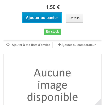
1,50 €
Ajouter au panier
Détails
En stock
Ajouter à ma liste d'envies
Ajouter au comparateur