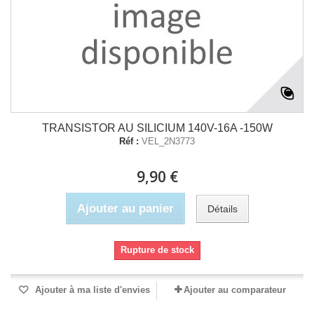
TRANSISTOR AU SILICIUM 140V-16A -150W
Réf :
VEL_2N3773
9,90 €
Ajouter au panier
Détails
Rupture de stock
Ajouter à ma liste d'envies
Ajouter au comparateur