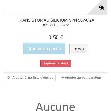
TRANSISTOR AU SILICIUM NPN 50V-0.2A
Réf :
VEL_BC547A
0,50 €
Ajouter au panier
Détails
Rupture de stock
Ajouter à ma liste d'envies
Ajouter au comparateur