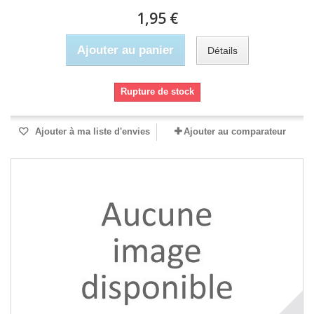
1,95 €
Ajouter au panier
Détails
Rupture de stock
Ajouter à ma liste d'envies
Ajouter au comparateur