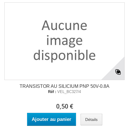
TRANSISTOR AU SILICIUM PNP 50V-0.8A
Réf :
VEL_BC327/4
0,50 €
Ajouter au panier
Détails