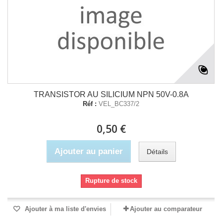
TRANSISTOR AU SILICIUM NPN 50V-0.8A
Réf :
VEL_BC337/2
0,50 €
Ajouter au panier
Détails
Rupture de stock
Ajouter à ma liste d'envies
Ajouter au comparateur