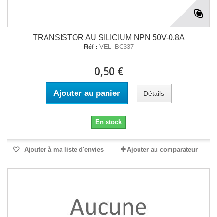
TRANSISTOR AU SILICIUM NPN 50V-0.8A
Réf :
VEL_BC337
0,50 €
Ajouter au panier
Détails
En stock
Ajouter à ma liste d'envies
Ajouter au comparateur