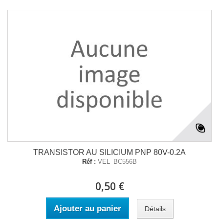
TRANSISTOR AU SILICIUM PNP 80V-0.2A
Réf :
VEL_BC556B
0,50 €
Ajouter au panier
Détails