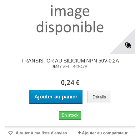
TRANSISTOR AU SILICIUM NPN 50V-0.2A
Réf :
VEL_BC547B
0,24 €
Ajouter au panier
Détails
En stock
Ajouter à ma liste d'envies
Ajouter au comparateur