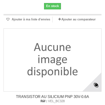
En stock
Ajouter à ma liste d'envies
Ajouter au comparateur
TRANSISTOR AU SILICIUM PNP 30V-0.6A
Réf :
VEL_BC328