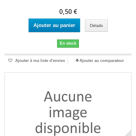
0,50 €
Ajouter au panier
Détails
En stock
Ajouter à ma liste d'envies
Ajouter au comparateur