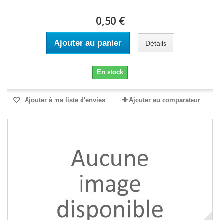
0,50 €
Ajouter au panier
Détails
En stock
Ajouter à ma liste d'envies
Ajouter au comparateur