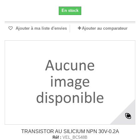
En stock
Ajouter à ma liste d'envies
Ajouter au comparateur
TRANSISTOR AU SILICIUM NPN 30V-0.2A
Réf :
VEL_BC548B