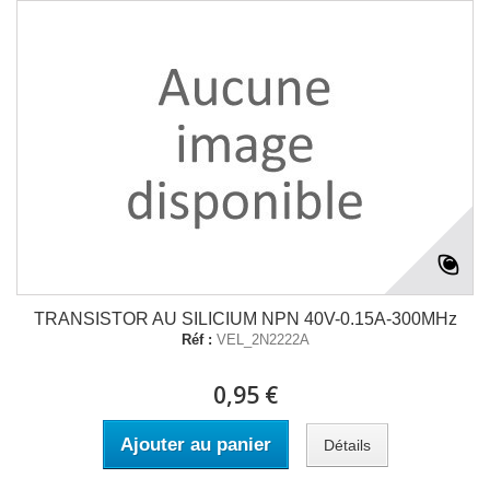
TRANSISTOR AU SILICIUM NPN 40V-0.15A-300MHz
Réf :
VEL_2N2222A
0,95 €
Ajouter au panier
Détails