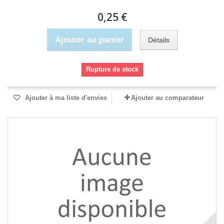
0,25 €
Ajouter au panier
Détails
Rupture de stock
Ajouter à ma liste d'envies
Ajouter au comparateur