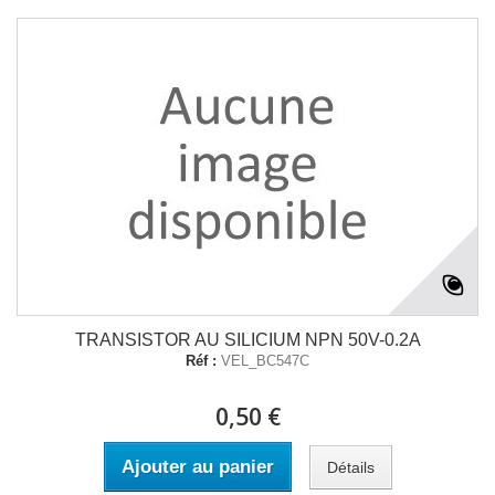
TRANSISTOR AU SILICIUM NPN 50V-0.2A
Réf :
VEL_BC547C
0,50 €
Ajouter au panier
Détails