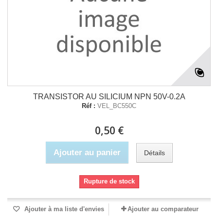
TRANSISTOR AU SILICIUM NPN 50V-0.2A
Réf :
VEL_BC550C
0,50 €
Ajouter au panier
Détails
Rupture de stock
Ajouter à ma liste d'envies
Ajouter au comparateur