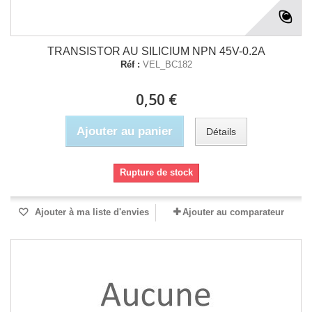
TRANSISTOR AU SILICIUM NPN 45V-0.2A
Réf :
VEL_BC182
0,50 €
Ajouter au panier
Détails
Rupture de stock
Ajouter à ma liste d'envies
Ajouter au comparateur