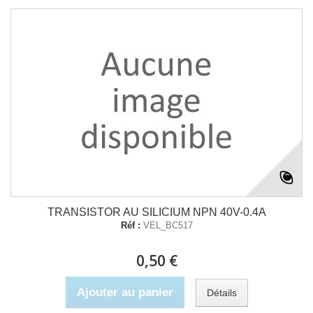
TRANSISTOR AU SILICIUM NPN 40V-0.4A
Réf :
VEL_BC517
0,50 €
Ajouter au panier
Détails