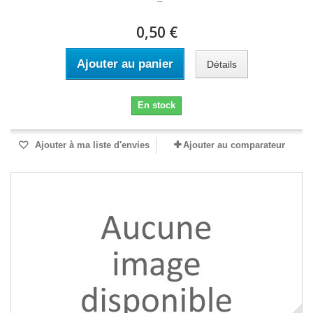
0,50 €
Ajouter au panier
Détails
En stock
Ajouter à ma liste d'envies
Ajouter au comparateur