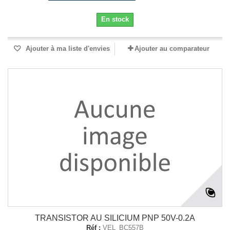
En stock
Ajouter à ma liste d'envies
Ajouter au comparateur
TRANSISTOR AU SILICIUM PNP 50V-0.2A
Réf :
VEL_BC557B