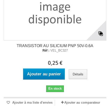
TRANSISTOR AU SILICIUM PNP 50V-0.6A
Réf :
VEL_BC327
0,25 €
Ajouter au panier
Détails
En stock
Ajouter à ma liste d'envies
Ajouter au comparateur