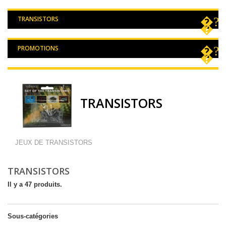
TRANSISTORS
PROMOTIONS
TRANSISTORS
JEUX DE TRANSISTORS
TRANSISTORS
Il y a 47 produits.
Sous-catégories