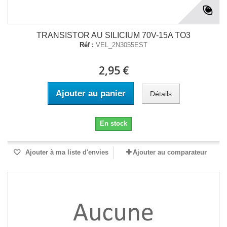
TRANSISTOR AU SILICIUM 70V-15A TO3
Réf :
VEL_2N3055EST
2,95 €
Ajouter au panier
Détails
En stock
Ajouter à ma liste d'envies
Ajouter au comparateur