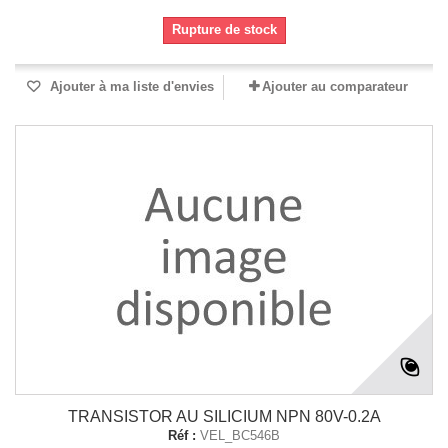
Rupture de stock
Ajouter à ma liste d'envies
Ajouter au comparateur
TRANSISTOR AU SILICIUM NPN 80V-0.2A
Réf :
VEL_BC546B