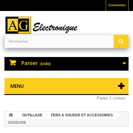
Connexion
Panier
(vide)
MENU
Panier
contact
OUTILLAGE
FERS A SOUDER ET ACCESSOIRES
SOUDURE