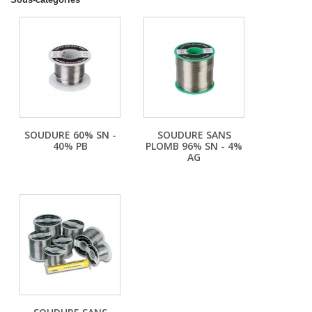
SOUDURE 60% SN -
SOUDURE SANS
40% PB
PLOMB 96% SN - 4%
AG