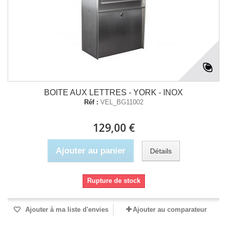
BOITE AUX LETTRES - YORK - INOX
Réf :
VEL_BG11002
129,00 €
Ajouter au panier
Détails
Rupture de stock
Ajouter à ma liste d'envies
Ajouter au comparateur