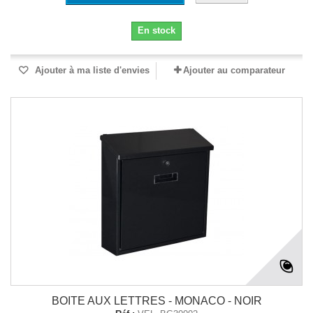
En stock
Ajouter à ma liste d'envies
Ajouter au comparateur
BOITE AUX LETTRES - MONACO - NOIR