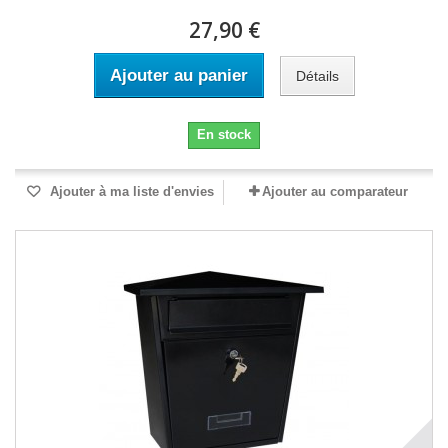
27,90 €
Ajouter au panier
Détails
En stock
Ajouter à ma liste d'envies
Ajouter au comparateur