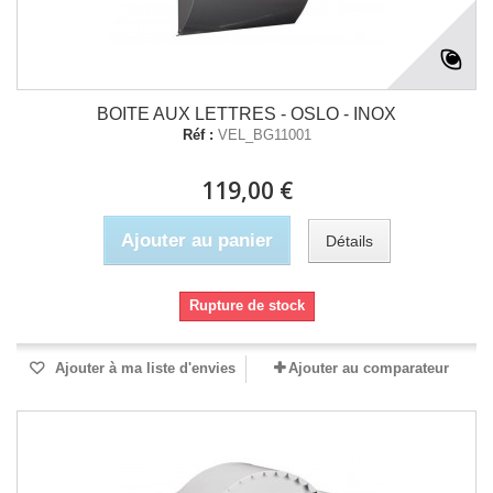
BOITE AUX LETTRES - OSLO - INOX
Réf :
VEL_BG11001
119,00 €
Ajouter au panier
Détails
Rupture de stock
Ajouter à ma liste d'envies
Ajouter au comparateur