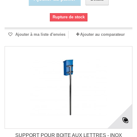
Rupture de stock
Ajouter à ma liste d'envies
Ajouter au comparateur
SUPPORT POUR BOITE AUX LETTRES - INOX