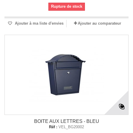
Rupture de stock
Ajouter à ma liste d'envies
Ajouter au comparateur
BOITE AUX LETTRES - BLEU
Réf :
VEL_BG20002