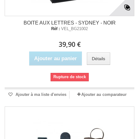
BOITE AUX LETTRES - SYDNEY - NOIR
Réf :
VEL_BG21002
39,90 €
Ajouter au panier
Détails
Rupture de stock
Ajouter à ma liste d'envies
Ajouter au comparateur