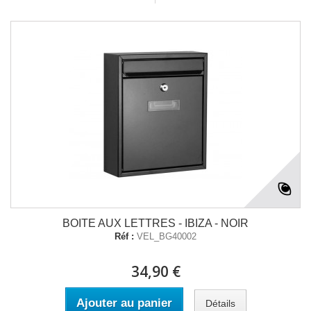
BOITE AUX LETTRES - IBIZA - NOIR
Réf :
VEL_BG40002
34,90 €
Ajouter au panier
Détails