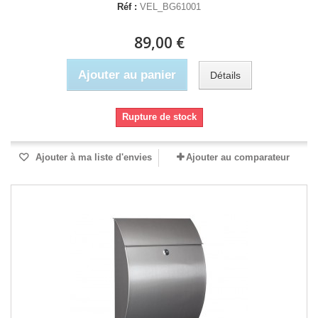
Réf :
VEL_BG61001
89,00 €
Ajouter au panier
Détails
Rupture de stock
Ajouter à ma liste d'envies
Ajouter au comparateur