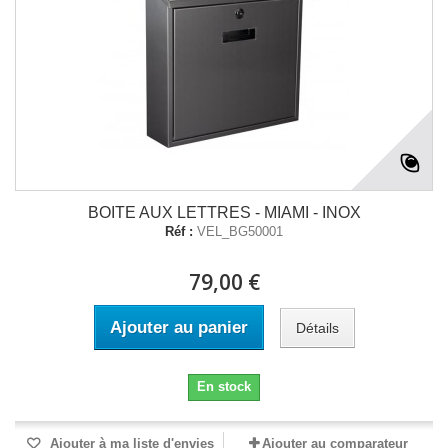
BOITE AUX LETTRES - MIAMI - INOX
Réf :
VEL_BG50001
79,00 €
Ajouter au panier
Détails
En stock
Ajouter à ma liste d'envies
Ajouter au comparateur