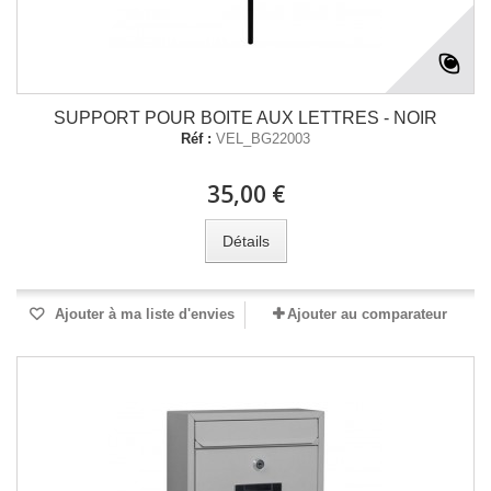
SUPPORT POUR BOITE AUX LETTRES - NOIR
Réf :
VEL_BG22003
35,00 €
Détails
Ajouter à ma liste d'envies
Ajouter au comparateur