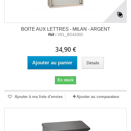
BOITE AUX LETTRES - MILAN - ARGENT
Réf :
VEL_BG41003
34,90 €
Ajouter au panier
Détails
En stock
Ajouter à ma liste d'envies
Ajouter au comparateur