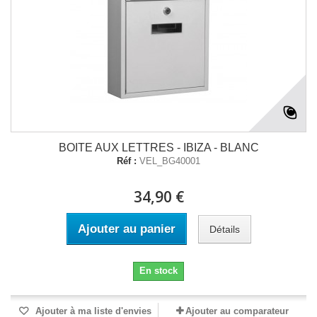
BOITE AUX LETTRES - IBIZA - BLANC
Réf :
VEL_BG40001
34,90 €
Ajouter au panier
Détails
En stock
Ajouter à ma liste d'envies
Ajouter au comparateur