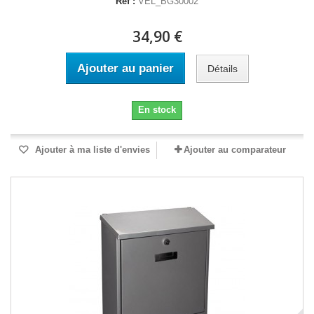
Réf :
VEL_BG30002
34,90 €
Ajouter au panier
Détails
En stock
Ajouter à ma liste d'envies
Ajouter au comparateur