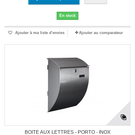
En stock
Ajouter à ma liste d'envies
Ajouter au comparateur
BOITE AUX LETTRES - PORTO - INOX