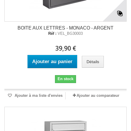
BOITE AUX LETTRES - MONACO - ARGENT
Réf :
VEL_BG30003
39,90 €
Ajouter au panier
Détails
En stock
Ajouter à ma liste d'envies
Ajouter au comparateur