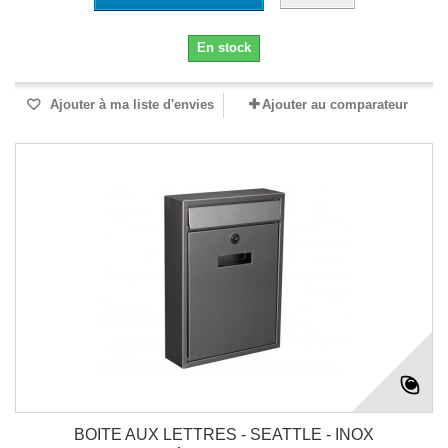
En stock
Ajouter à ma liste d'envies
Ajouter au comparateur
BOITE AUX LETTRES - SEATTLE - INOX