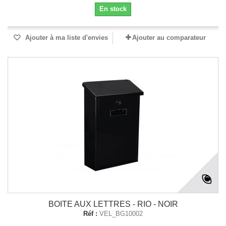
En stock
Ajouter à ma liste d'envies
Ajouter au comparateur
BOITE AUX LETTRES - RIO - NOIR
Réf :
VEL_BG10002