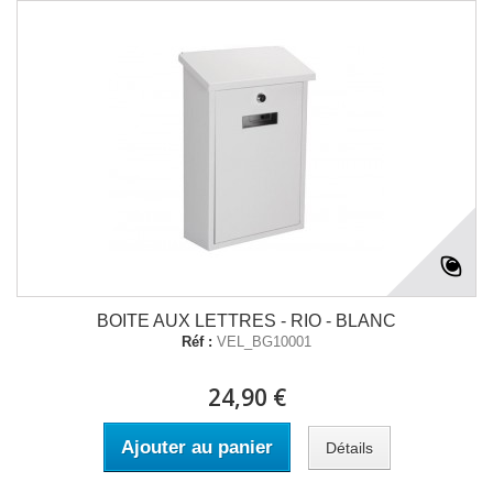
BOITE AUX LETTRES - RIO - BLANC
Réf :
VEL_BG10001
24,90 €
Ajouter au panier
Détails