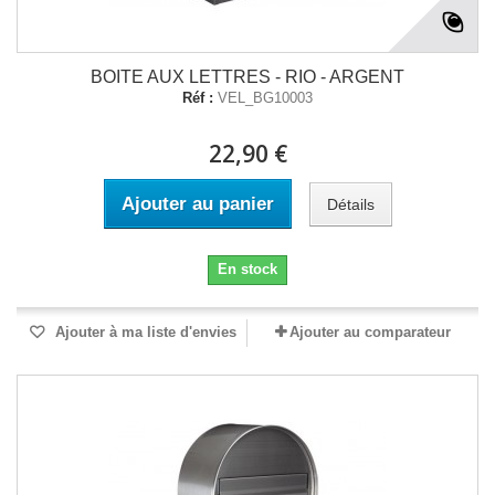
BOITE AUX LETTRES - RIO - ARGENT
Réf :
VEL_BG10003
22,90 €
Ajouter au panier
Détails
En stock
Ajouter à ma liste d'envies
Ajouter au comparateur