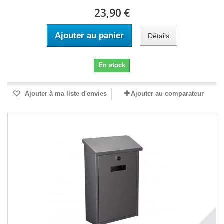
23,90 €
Ajouter au panier
Détails
En stock
Ajouter à ma liste d'envies
Ajouter au comparateur