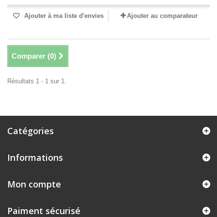
Ajouter à ma liste d'envies
Ajouter au comparateur
Comparer (
0
)
Résultats 1 - 1 sur 1.
Catégories
Informations
Mon compte
Paiment sécurisé