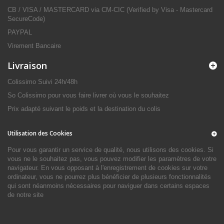
CB / VISA / MASTERCARD via CM-CIC (Verified by Visa - Mastercard
SecureCode)
PAYPAL
Virement Bancaire
Livraison
Colissimo Suivi 24h/48h
So Colissimo pour vous faire livrer où vous le souhaitez
Prix adapté suivant le poids et la destination du colis
Utilisation des Cookies
Pour vous garantir un service de qualité, nous utilisons des cookies. Si
vous ne le souhaitez pas, vous pouvez modifier les paramètres de votre
navigateur. En vous opposant à l'enregistrement de cookies sur votre
ordinateur, vous ne pourrez plus bénéficier de plusieurs fonctionnalités
qui sont néanmoins nécessaires pour naviguer dans certains espaces
de notre site