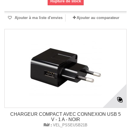
Rupture de stock
Ajouter à ma liste d'envies
Ajouter au comparateur
CHARGEUR COMPACT AVEC CONNEXION USB 5
V - 1 A - NOIR
Réf :
VEL_PSSEUSB21B