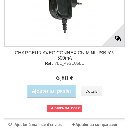
CHARGEUR AVEC CONNEXION MINI USB 5V-
500mA
Réf :
VEL_PSSEUSB1
6,80 €
Ajouter au panier
Détails
Rupture de stock
Ajouter à ma liste d'envies
Ajouter au comparateur