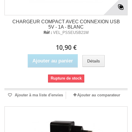
CHARGEUR COMPACT AVEC CONNEXION USB
5V - 1A - BLANC
Réf :
VEL_PSSEUSB21W
10,90 €
Ajouter au panier
Détails
Rupture de stock
Ajouter à ma liste d'envies
Ajouter au comparateur