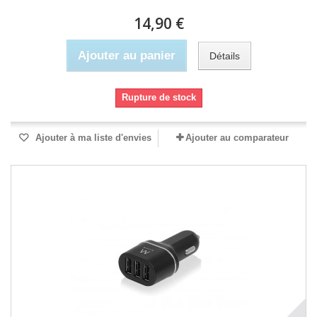
14,90 €
Ajouter au panier
Détails
Rupture de stock
Ajouter à ma liste d'envies
Ajouter au comparateur