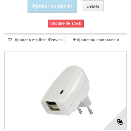
Ajouter au panier
Détails
Rupture de stock
Ajouter à ma liste d'envies
Ajouter au comparateur