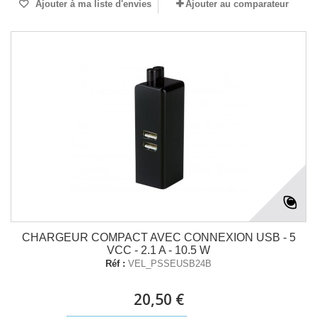
Ajouter à ma liste d'envies
Ajouter au comparateur
CHARGEUR COMPACT AVEC CONNEXION USB - 5
VCC - 2.1 A - 10.5 W
Réf :
VEL_PSSEUSB24B
20,50 €