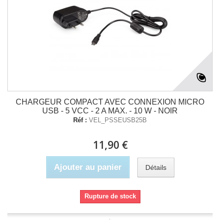
CHARGEUR COMPACT AVEC CONNEXION MICRO
USB - 5 VCC - 2 A MAX. - 10 W - NOIR
Réf :
VEL_PSSEUSB25B
11,90 €
Ajouter au panier
Détails
Rupture de stock