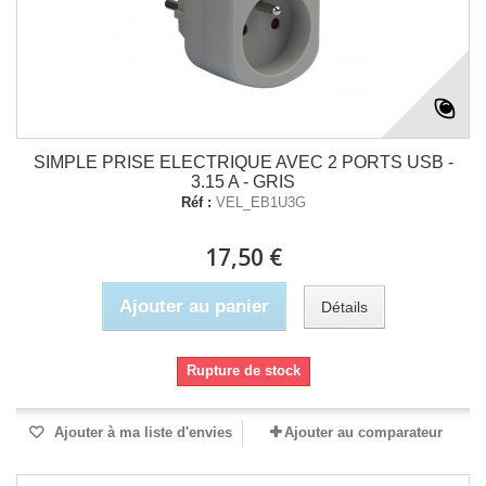
SIMPLE PRISE ELECTRIQUE AVEC 2 PORTS USB -
3.15 A - GRIS
Réf :
VEL_EB1U3G
17,50 €
Ajouter au panier
Détails
Rupture de stock
Ajouter à ma liste d'envies
Ajouter au comparateur