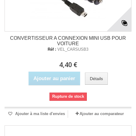
CONVERTISSEUR A CONNEXION MINI USB POUR
VOITURE
Réf :
VEL_CARSUSB3
4,40 €
Ajouter au panier
Détails
Rupture de stock
Ajouter à ma liste d'envies
Ajouter au comparateur