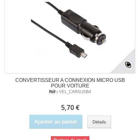
CONVERTISSEUR A CONNEXION MICRO USB
POUR VOITURE
Réf :
VEL_CARSUSB4
5,70 €
Ajouter au panier
Détails