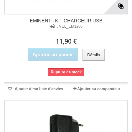
EMINENT - KIT CHARGEUR USB
Réf :
VEL_EM1205
11,90 €
Ajouter au panier
Détails
Rupture de stock
Ajouter à ma liste d'envies
Ajouter au comparateur