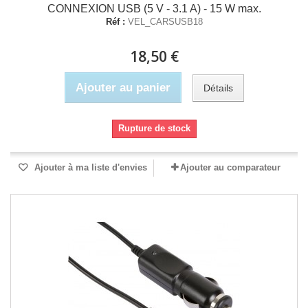
CONNEXION USB (5 V - 3.1 A) - 15 W max.
Réf :
VEL_CARSUSB18
18,50 €
Ajouter au panier
Détails
Rupture de stock
Ajouter à ma liste d'envies
Ajouter au comparateur