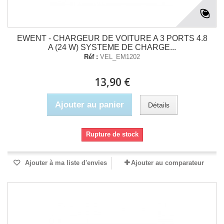
EWENT - CHARGEUR DE VOITURE A 3 PORTS 4.8
A (24 W) SYSTEME DE CHARGE...
Réf :
VEL_EM1202
13,90 €
Ajouter au panier
Détails
Rupture de stock
Ajouter à ma liste d'envies
Ajouter au comparateur