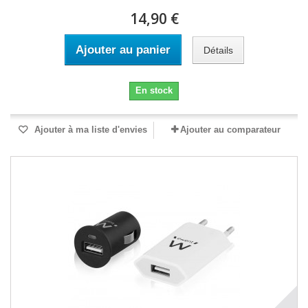
14,90 €
Ajouter au panier
Détails
En stock
Ajouter à ma liste d'envies
Ajouter au comparateur