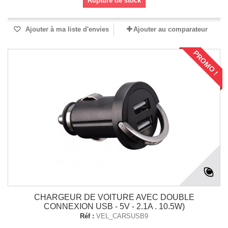
Rupture de stock
Ajouter à ma liste d'envies
Ajouter au comparateur
PROMO !
CHARGEUR DE VOITURE AVEC DOUBLE
CONNEXION USB - 5V - 2.1A . 10.5W)
Réf :
VEL_CARSUSB9