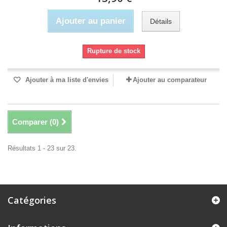
Ajouter au panier
Détails
Rupture de stock
Ajouter à ma liste d'envies
Ajouter au comparateur
Comparer (
0
)
Résultats 1 - 23 sur 23.
Catégories