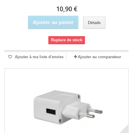
10,90 €
Ajouter au panier
Détails
Rupture de stock
Ajouter à ma liste d'envies
Ajouter au comparateur