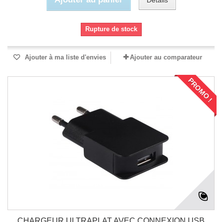
Rupture de stock
Ajouter à ma liste d'envies
Ajouter au comparateur
PROMO !
CHARGEUR ULTRAPLAT AVEC CONNEXION USB