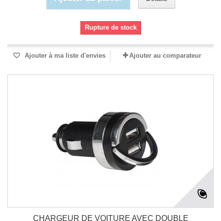
Rupture de stock
Ajouter à ma liste d'envies
Ajouter au comparateur
CHARGEUR DE VOITURE AVEC DOUBLE