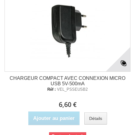
CHARGEUR COMPACT AVEC CONNEXION MICRO
USB 5V-500mA
Réf :
VEL_PSSEUSB2
6,60 €
Ajouter au panier
Détails