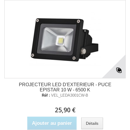
PROJECTEUR LED D'EXTERIEUR - PUCE
EPISTAR 10 W - 6500 K
Réf :
VEL_LEDA3001CW-B
25,90 €
Ajouter au panier
Détails