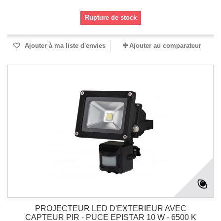
Rupture de stock
Ajouter à ma liste d'envies
Ajouter au comparateur
PROJECTEUR LED D'EXTERIEUR AVEC
CAPTEUR PIR - PUCE EPISTAR 10 W - 6500 K