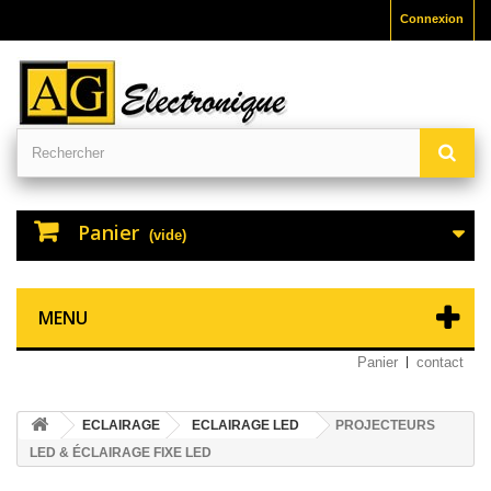
Connexion
Panier
(vide)
MENU
Panier
contact
ECLAIRAGE
ECLAIRAGE LED
PROJECTEURS
LED & ÉCLAIRAGE FIXE LED