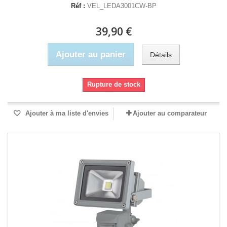
Réf :
VEL_LEDA3001CW-BP
39,90 €
Ajouter au panier
Détails
Rupture de stock
Ajouter à ma liste d'envies
Ajouter au comparateur