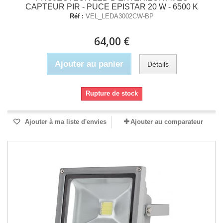
CAPTEUR PIR - PUCE EPISTAR 20 W - 6500 K
Réf :
VEL_LEDA3002CW-BP
64,00 €
Ajouter au panier
Détails
Rupture de stock
Ajouter à ma liste d'envies
Ajouter au comparateur