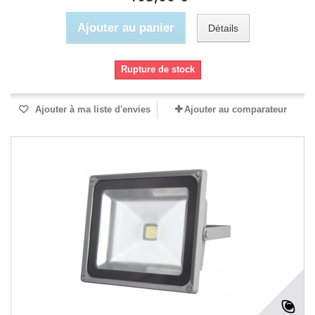
Ajouter au panier
Détails
Rupture de stock
Ajouter à ma liste d'envies
Ajouter au comparateur