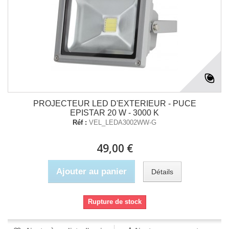
PROJECTEUR LED D'EXTERIEUR - PUCE
EPISTAR 20 W - 3000 K
Réf :
VEL_LEDA3002WW-G
49,00 €
Ajouter au panier
Détails
Rupture de stock