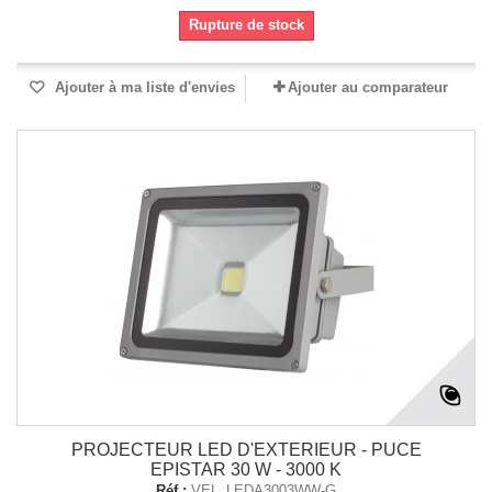
Rupture de stock
Ajouter à ma liste d'envies
Ajouter au comparateur
PROJECTEUR LED D'EXTERIEUR - PUCE
EPISTAR 30 W - 3000 K
Réf :
VEL_LEDA3003WW-G