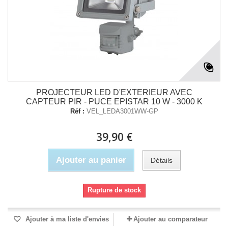
PROJECTEUR LED D'EXTERIEUR AVEC
CAPTEUR PIR - PUCE EPISTAR 10 W - 3000 K
Réf :
VEL_LEDA3001WW-GP
39,90 €
Ajouter au panier
Détails
Rupture de stock
Ajouter à ma liste d'envies
Ajouter au comparateur