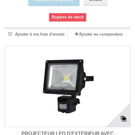
Rupture de stock
Ajouter à ma liste d'envies
Ajouter au comparateur
PROJECTEUR LED D'EXTERIEUR AVEC