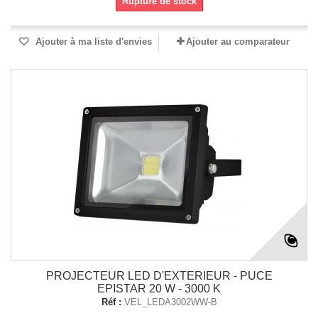
Rupture de stock
Ajouter à ma liste d'envies
Ajouter au comparateur
PROJECTEUR LED D'EXTERIEUR - PUCE
EPISTAR 20 W - 3000 K
Réf :
VEL_LEDA3002WW-B