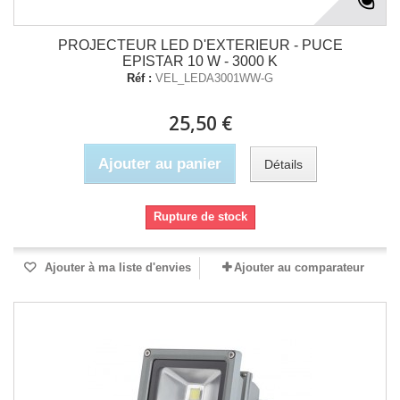
PROJECTEUR LED D'EXTERIEUR - PUCE
EPISTAR 10 W - 3000 K
Réf :
VEL_LEDA3001WW-G
25,50 €
Ajouter au panier
Détails
Rupture de stock
Ajouter à ma liste d'envies
Ajouter au comparateur