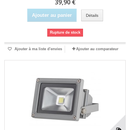
39,90 €
Ajouter au panier
Détails
Rupture de stock
Ajouter à ma liste d'envies
Ajouter au comparateur