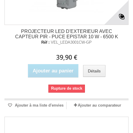
PROJECTEUR LED D'EXTERIEUR AVEC
CAPTEUR PIR - PUCE EPISTAR 10 W - 6500 K
Réf :
VEL_LEDA3001CW-GP
39,90 €
Ajouter au panier
Détails
Rupture de stock
Ajouter à ma liste d'envies
Ajouter au comparateur