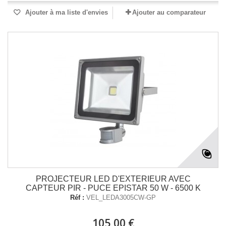
Ajouter à ma liste d'envies
Ajouter au comparateur
PROJECTEUR LED D'EXTERIEUR AVEC
CAPTEUR PIR - PUCE EPISTAR 50 W - 6500 K
Réf :
VEL_LEDA3005CW-GP
105,00 €