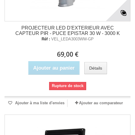
PROJECTEUR LED D'EXTERIEUR AVEC
CAPTEUR PIR - PUCE EPISTAR 30 W - 3000 K
Réf :
VEL_LEDA3003WW-GP
69,00 €
Ajouter au panier
Détails
Rupture de stock
Ajouter à ma liste d'envies
Ajouter au comparateur