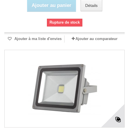
Ajouter au panier
Détails
Rupture de stock
Ajouter à ma liste d'envies
Ajouter au comparateur