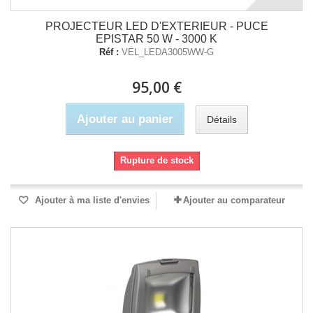
PROJECTEUR LED D'EXTERIEUR - PUCE
EPISTAR 50 W - 3000 K
Réf :
VEL_LEDA3005WW-G
95,00 €
Ajouter au panier
Détails
Rupture de stock
Ajouter à ma liste d'envies
Ajouter au comparateur