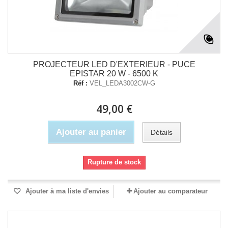
PROJECTEUR LED D'EXTERIEUR - PUCE
EPISTAR 20 W - 6500 K
Réf :
VEL_LEDA3002CW-G
49,00 €
Ajouter au panier
Détails
Rupture de stock
Ajouter à ma liste d'envies
Ajouter au comparateur