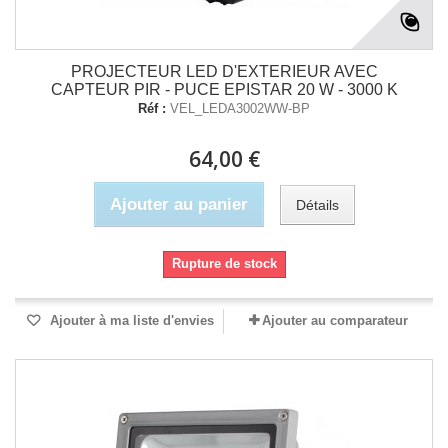
PROJECTEUR LED D'EXTERIEUR AVEC
CAPTEUR PIR - PUCE EPISTAR 20 W - 3000 K
Réf :
VEL_LEDA3002WW-BP
64,00 €
Ajouter au panier
Détails
Rupture de stock
Ajouter à ma liste d'envies
Ajouter au comparateur