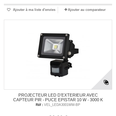
Ajouter à ma liste d'envies
Ajouter au comparateur
PROJECTEUR LED D'EXTERIEUR AVEC
CAPTEUR PIR - PUCE EPISTAR 10 W - 3000 K
Réf :
VEL_LEDA3001WW-BP