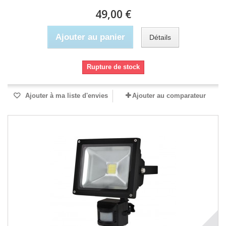
49,00 €
Ajouter au panier
Détails
Rupture de stock
Ajouter à ma liste d'envies
Ajouter au comparateur