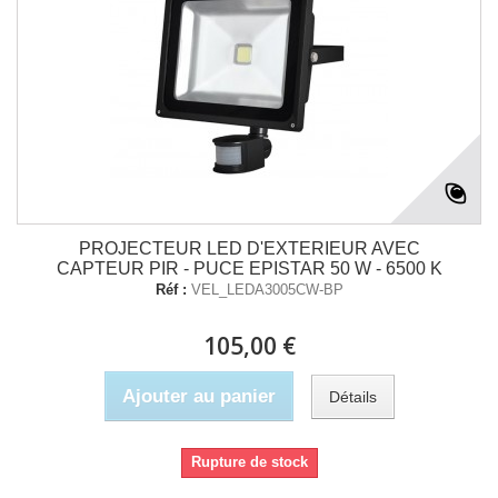
PROJECTEUR LED D'EXTERIEUR AVEC
CAPTEUR PIR - PUCE EPISTAR 50 W - 6500 K
Réf :
VEL_LEDA3005CW-BP
105,00 €
Ajouter au panier
Détails
Rupture de stock