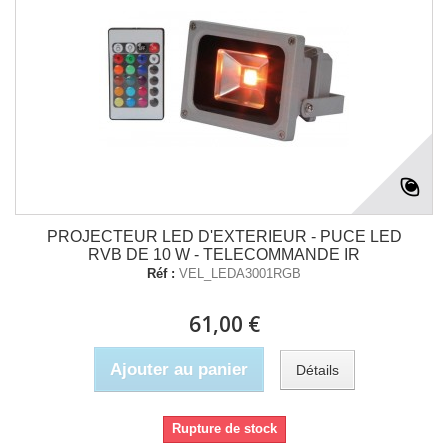
PROJECTEUR LED D'EXTERIEUR - PUCE LED
RVB DE 10 W - TELECOMMANDE IR
Réf :
VEL_LEDA3001RGB
61,00 €
Ajouter au panier
Détails
Rupture de stock