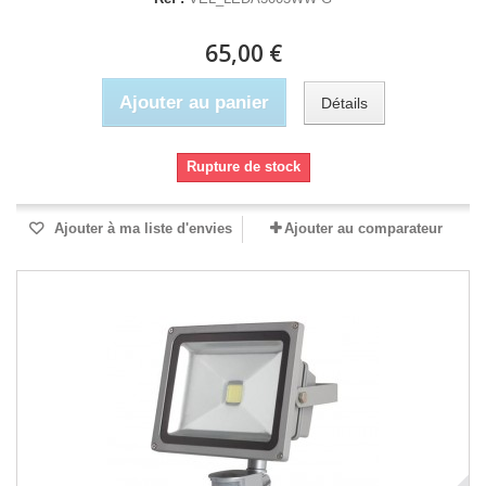
65,00 €
Ajouter au panier
Détails
Rupture de stock
Ajouter à ma liste d'envies
Ajouter au comparateur