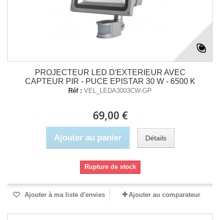
PROJECTEUR LED D'EXTERIEUR AVEC
CAPTEUR PIR - PUCE EPISTAR 30 W - 6500 K
Réf :
VEL_LEDA3003CW-GP
69,00 €
Ajouter au panier
Détails
Rupture de stock
Ajouter à ma liste d'envies
Ajouter au comparateur