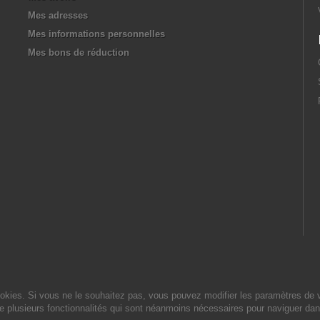
Mes adresses
Mes informations personnelles
Mes bons de réduction
cookies. Si vous ne le souhaitez pas, vous pouvez modifier les paramètres de 
de plusieurs fonctionnalités qui sont néanmoins nécessaires pour naviguer dan