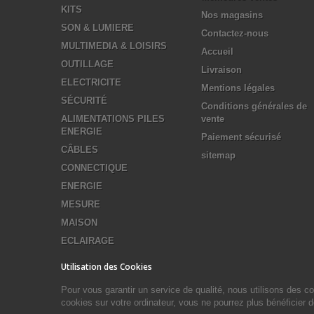
KITS
Nos magasins
SON & LUMIERE
Contactez-nous
MULTIMEDIA & LOISIRS
Accueil
OUTILLAGE
Livraison
ELECTRICITE
Mentions légales
SÉCURITÉ
Conditions générales de
ALIMENTATIONS PILES
vente
ENERGIE
Paiement sécurisé
CÂBLES
sitemap
CONNECTIQUE
ENERGIE
MESURE
MAISON
ECLAIRAGE
Utilisation des Cookies
Pour vous garantir un service de qualité, nous utilisons des 
cookies sur votre ordinateur, vous ne pourrez plus bénéficier 