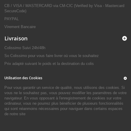
CB / VISA / MASTERCARD via CM-CIC (Verified by Visa - Mastercard
SecureCode)
PAYPAL
Virement Bancaire
Livraison
Colissimo Suivi 24h/48h
So Colissimo pour vous faire livrer où vous le souhaitez
Prix adapté suivant le poids et la destination du colis
Utilisation des Cookies
Pour vous garantir un service de qualité, nous utilisons des cookies. Si
vous ne le souhaitez pas, vous pouvez modifier les paramètres de votre
navigateur. En vous opposant à l'enregistrement de cookies sur votre
ordinateur, vous ne pourrez plus bénéficier de plusieurs fonctionnalités
qui sont néanmoins nécessaires pour naviguer dans certains espaces
de notre site