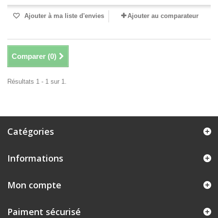
Ajouter à ma liste d'envies
Ajouter au comparateur
Comparer (
0
)
Résultats 1 - 1 sur 1.
Catégories
Informations
Mon compte
Paiment sécurisé