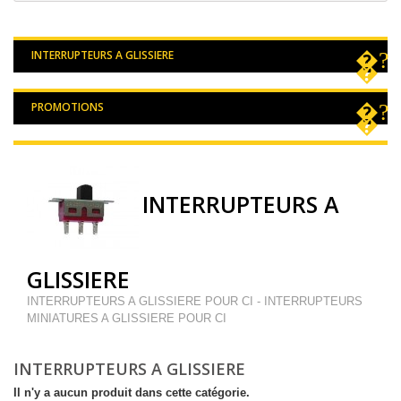
INTERRUPTEURS A GLISSIERE
PROMOTIONS
INTERRUPTEURS A
GLISSIERE
INTERRUPTEURS A GLISSIERE POUR CI - INTERRUPTEURS
MINIATURES A GLISSIERE POUR CI
INTERRUPTEURS A GLISSIERE
Il n'y a aucun produit dans cette catégorie.