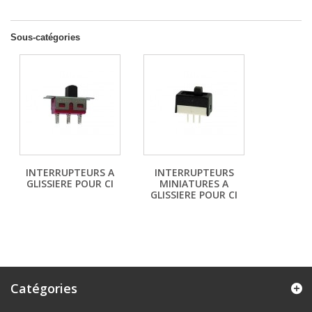
Sous-catégories
INTERRUPTEURS A
INTERRUPTEURS
GLISSIERE POUR CI
MINIATURES A
GLISSIERE POUR CI
Catégories