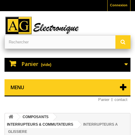
Connexion
Panier
(vide)
MENU
Panier
contact
COMPOSANTS
INTERRUPTEURS & COMMUTATEURS
INTERRUPTEURS A
GLISSIERE