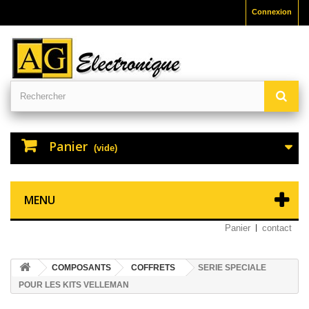
Connexion
Panier
(vide)
MENU
Panier
contact
COMPOSANTS
COFFRETS
SERIE SPECIALE
POUR LES KITS VELLEMAN