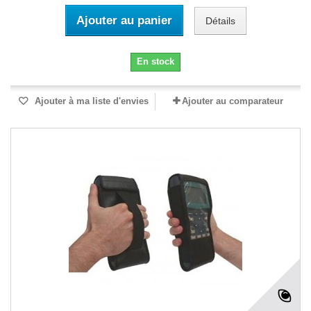
Ajouter au panier
Détails
En stock
Ajouter à ma liste d'envies
Ajouter au comparateur