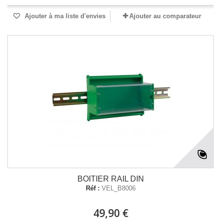
Ajouter à ma liste d'envies
Ajouter au comparateur
BOITIER RAIL DIN
Réf :
VEL_B8006
49,90 €