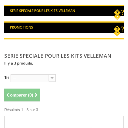
SERIE SPECIALE POUR LES KITS VELLEMAN
PROMOTIONS
SERIE SPECIALE POUR LES KITS VELLEMAN
Il y a 3 produits.
Tri
--
Comparer (
0
)
Résultats 1 - 3 sur 3.