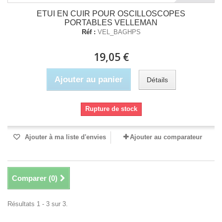
ETUI EN CUIR POUR OSCILLOSCOPES
PORTABLES VELLEMAN
Réf :
VEL_BAGHPS
19,05 €
Ajouter au panier
Détails
Rupture de stock
Ajouter à ma liste d'envies
Ajouter au comparateur
Comparer (
0
)
Résultats 1 - 3 sur 3.