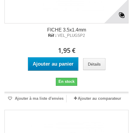
FICHE 3.5x1.4mm
Réf :
VEL_PLUGSP2
1,95 €
Ajouter au panier
Détails
En stock
Ajouter à ma liste d'envies
Ajouter au comparateur