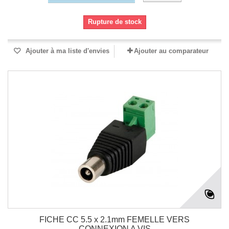
Rupture de stock
Ajouter à ma liste d'envies
Ajouter au comparateur
FICHE CC 5.5 x 2.1mm FEMELLE VERS
CONNEXION A VIS