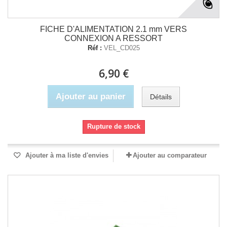
FICHE D'ALIMENTATION 2.1 mm VERS
CONNEXION A RESSORT
Réf :
VEL_CD025
6,90 €
Ajouter au panier
Détails
Rupture de stock
Ajouter à ma liste d'envies
Ajouter au comparateur