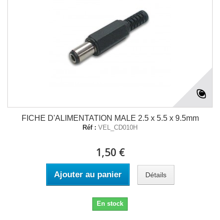
FICHE D'ALIMENTATION MALE 2.5 x 5.5 x 9.5mm
Réf :
VEL_CD010H
1,50 €
Ajouter au panier
Détails
En stock