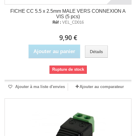
FICHE CC 5.5 x 2.5mm MALE VERS CONNEXION A
VIS (5 pcs)
Réf :
VEL_CD016
9,90 €
Ajouter au panier
Détails
Rupture de stock
Ajouter à ma liste d'envies
Ajouter au comparateur