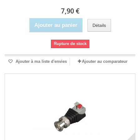
7,90 €
Ajouter au panier
Détails
Rupture de stock
Ajouter à ma liste d'envies
Ajouter au comparateur