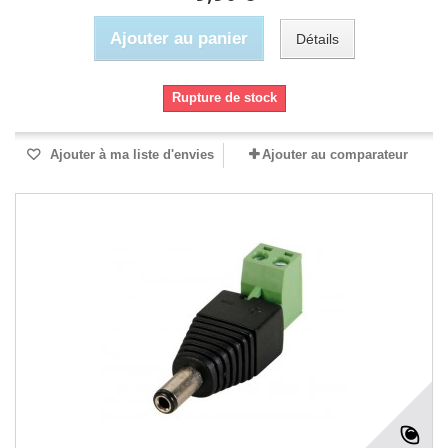
Ajouter au panier
Détails
Rupture de stock
Ajouter à ma liste d'envies
Ajouter au comparateur