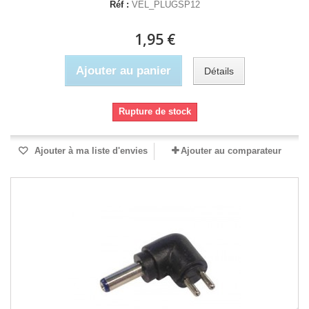
Réf :
VEL_PLUGSP12
1,95 €
Ajouter au panier
Détails
Rupture de stock
Ajouter à ma liste d'envies
Ajouter au comparateur