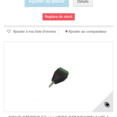
Ajouter au panier
Détails
Rupture de stock
Ajouter à ma liste d'envies
Ajouter au comparateur