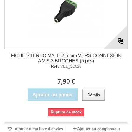
FICHE STEREO MALE 2.5 mm VERS CONNEXION
A VIS 3 BROCHES (5 pcs)
Réf :
VEL_CD026
7,90 €
Ajouter au panier
Détails
Rupture de stock
Ajouter à ma liste d'envies
Ajouter au comparateur