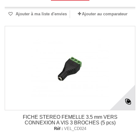
Ajouter à ma liste d'envies
Ajouter au comparateur
FICHE STEREO FEMELLE 3.5 mm VERS
CONNEXION A VIS 3 BROCHES (5 pcs)
Réf :
VEL_CD024