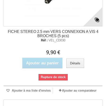
FICHE STEREO 2.5 mm VERS CONNEXION A VIS 4
BROCHES (5 pcs)
Réf :
VEL_CD030
9,90 €
Ajouter au panier
Détails
Rupture de stock
Ajouter à ma liste d'envies
Ajouter au comparateur