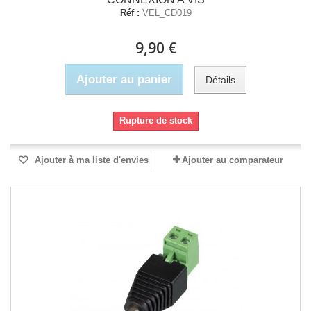
Réf :
VEL_CD019
9,90 €
Ajouter au panier
Détails
Rupture de stock
Ajouter à ma liste d'envies
Ajouter au comparateur