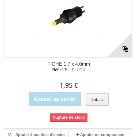
FICHE 1.7 x 4.0mm
Réf :
VEL_PLUGII
1,95 €
Ajouter au panier
Détails
Rupture de stock
Ajouter à ma liste d'envies
Ajouter au comparateur