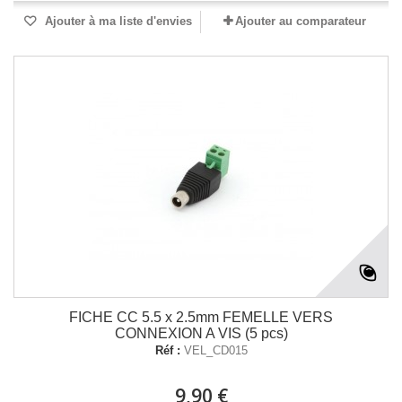
Ajouter à ma liste d'envies
Ajouter au comparateur
FICHE CC 5.5 x 2.5mm FEMELLE VERS
CONNEXION A VIS (5 pcs)
Réf :
VEL_CD015
9,90 €