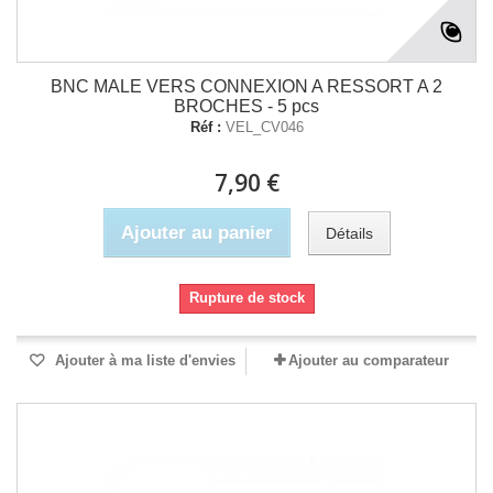
BNC MALE VERS CONNEXION A RESSORT A 2
BROCHES - 5 pcs
Réf :
VEL_CV046
7,90 €
Ajouter au panier
Détails
Rupture de stock
Ajouter à ma liste d'envies
Ajouter au comparateur