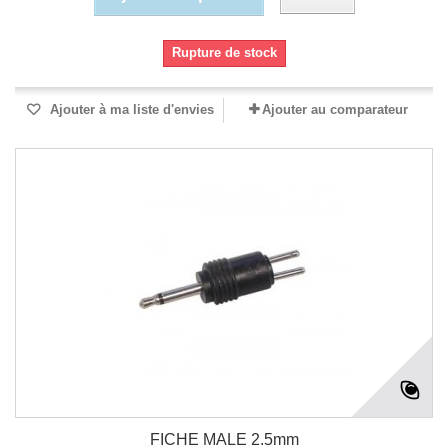
Rupture de stock
Ajouter à ma liste d'envies
Ajouter au comparateur
FICHE MALE 2.5mm