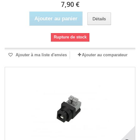
7,90 €
Ajouter au panier
Détails
Rupture de stock
Ajouter à ma liste d'envies
Ajouter au comparateur