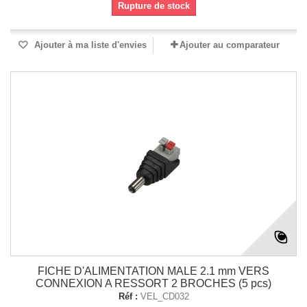
Rupture de stock
Ajouter à ma liste d'envies
Ajouter au comparateur
FICHE D'ALIMENTATION MALE 2.1 mm VERS
CONNEXION A RESSORT 2 BROCHES (5 pcs)
Réf :
VEL_CD032