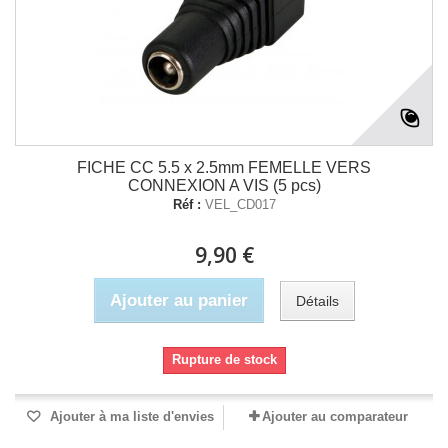
FICHE CC 5.5 x 2.5mm FEMELLE VERS
CONNEXION A VIS (5 pcs)
Réf :
VEL_CD017
9,90 €
Ajouter au panier
Détails
Rupture de stock
Ajouter à ma liste d'envies
Ajouter au comparateur