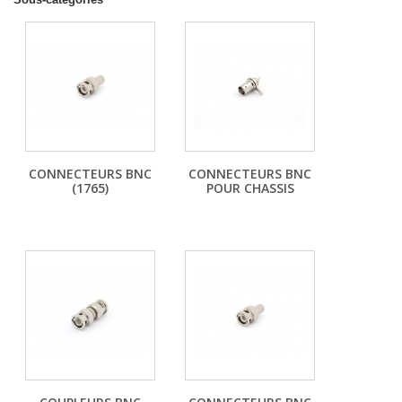
CONNECTEURS BNC
CONNECTEURS BNC
(1765)
POUR CHASSIS