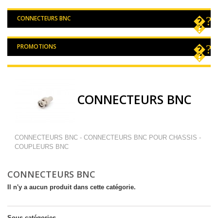
CONNECTEURS BNC
PROMOTIONS
CONNECTEURS BNC
CONNECTEURS BNC - CONNECTEURS BNC POUR CHASSIS -
COUPLEURS BNC
CONNECTEURS BNC
Il n'y a aucun produit dans cette catégorie.
Sous-catégories